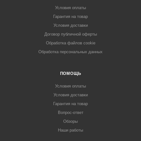
Условия оплаты
Гарантия на товар
Условия доставки
Договор публичной оферты
Обработка файлов cookie
Обработка персональных данных
ПОМОЩЬ
Условия оплаты
Условия доставки
Гарантия на товар
Вопрос-ответ
Обзоры
Наши работы