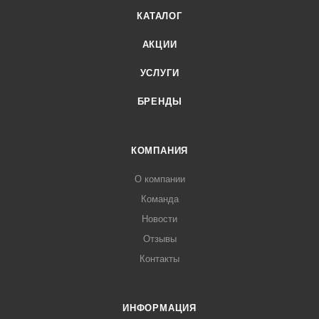
КАТАЛОГ
АКЦИИ
УСЛУГИ
БРЕНДЫ
КОМПАНИЯ
О компании
Команда
Новости
Отзывы
Контакты
ИНФОРМАЦИЯ