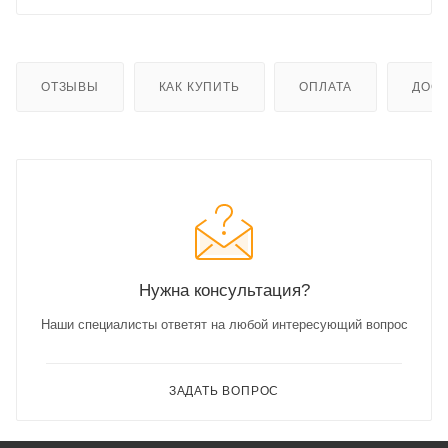
ОТЗЫВЫ
КАК КУПИТЬ
ОПЛАТА
ДОСТ
Нужна консультация?
Наши специалисты ответят на любой интересующий вопрос
ЗАДАТЬ ВОПРОС