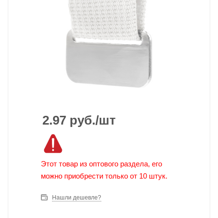
2.97
руб.
/шт
Этот товар из оптового раздела, его
можно приобрести только от 10 штук.
Нашли дешевле?