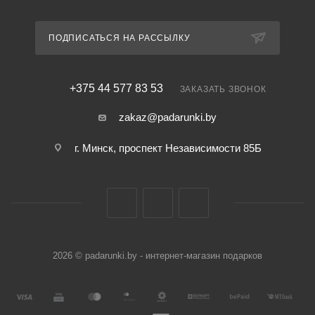
ПОДПИСАТЬСЯ НА РАССЫЛКУ
+375 44 577 83 53
ЗАКАЗАТЬ ЗВОНОК
zakaz@padarunki.by
г. Минск, проспект Независимости 85Б
2026 © padarunki.by - интернет-магазин подарков