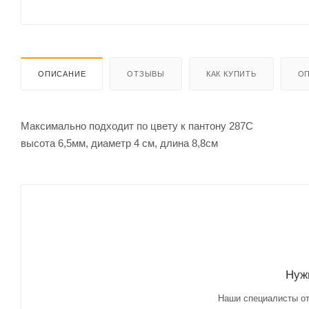
ОПИСАНИЕ
ОТЗЫВЫ
КАК КУПИТЬ
ОП
Максимально подходит по цвету к пантону 287C
высота 6,5мм, диаметр 4 см, длина 8,8см
Нуж
Наши специалисты от