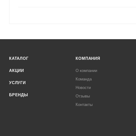
КАТАЛОГ
КОМПАНИЯ
АКЦИИ
О компании
Команда
УСЛУГИ
Новости
БРЕНДЫ
Отзывы
Контакты