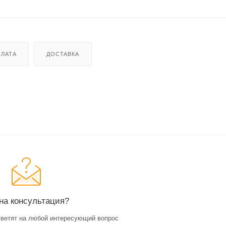
ЛАТА
ДОСТАВКА
на консультация?
ветят на любой интересующий вопрос