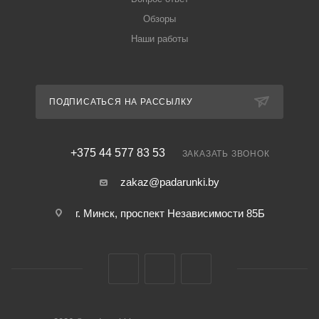
Обзоры
Наши работы
ПОДПИСАТЬСЯ НА РАССЫЛКУ
+375 44 577 83 53
ЗАКАЗАТЬ ЗВОНОК
zakaz@padarunki.by
г. Минск, проспект Независимости 85Б