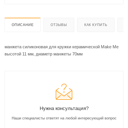
ОПИСАНИЕ
ОТЗЫВЫ
КАК КУПИТЬ
О
манжета силиконовая для кружки керамической Make Me
высотой 11 мм, диаметр манжеты 70мм
Нужна консультация?
Наши специалисты ответят на любой интересующий вопрос