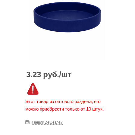
3.23
руб.
/шт
Этот товар из оптового раздела, его
можно приобрести только от 10 штук.
Нашли дешевле?