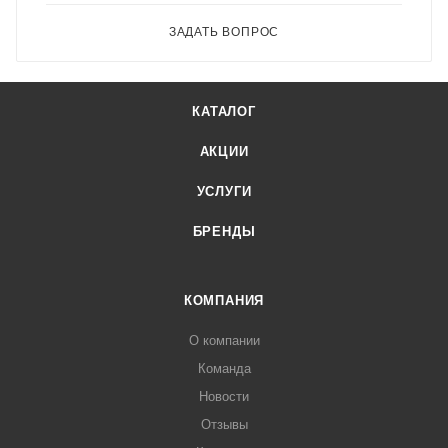
ЗАДАТЬ ВОПРОС
КАТАЛОГ
АКЦИИ
УСЛУГИ
БРЕНДЫ
КОМПАНИЯ
О компании
Команда
Новости
Отзывы