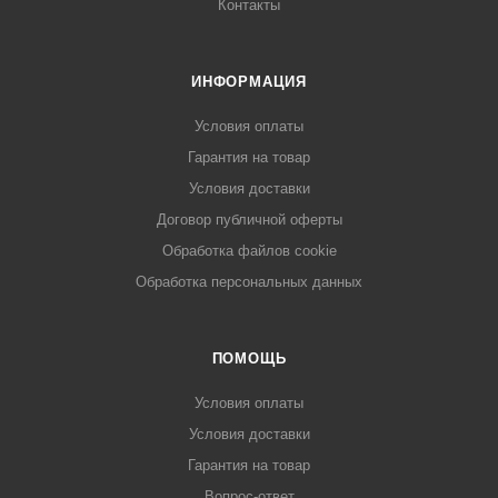
Контакты
ИНФОРМАЦИЯ
Условия оплаты
Гарантия на товар
Условия доставки
Договор публичной оферты
Обработка файлов cookie
Обработка персональных данных
ПОМОЩЬ
Условия оплаты
Условия доставки
Гарантия на товар
Вопрос-ответ