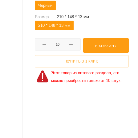
Черный
Размер
—
210 * 148 * 13 мм
210 * 148 * 13 мм
В КОРЗИНУ
КУПИТЬ В 1 КЛИК
Этот товар из оптового раздела, его
можно приобрести только от 10 штук.