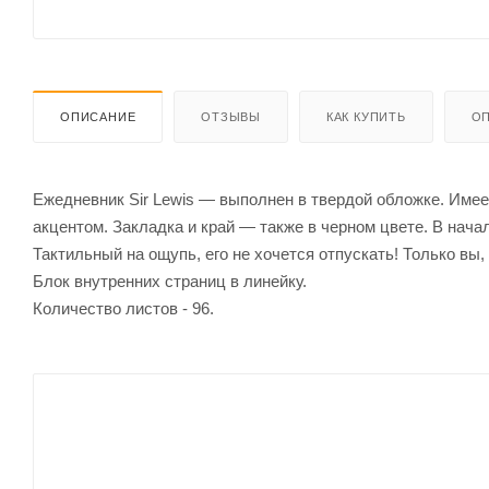
ОПИСАНИЕ
ОТЗЫВЫ
КАК КУПИТЬ
ОП
Ежедневник Sir Lewis — выполнен в твердой обложке. Имеет
акцентом. Закладка и край — также в черном цвете. В нач
Тактильный на ощупь, его не хочется отпускать! Только в
Блок внутренних страниц в линейку.
Количество листов - 96.