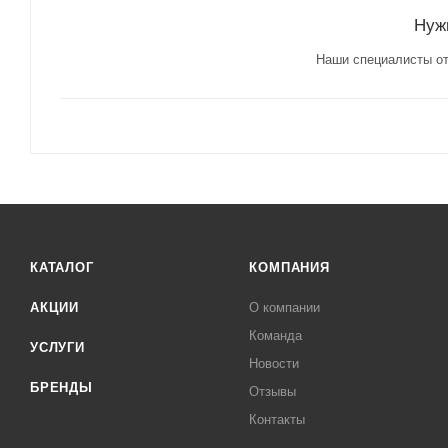
Нуж
Наши специалисты от
КАТАЛОГ
КОМПАНИЯ
АКЦИИ
О компании
Команда
УСЛУГИ
Новости
БРЕНДЫ
Отзывы
Контакты