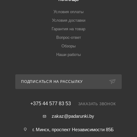
Условия оплаты
Условия доставки
Гарантия на товар
Вопрос-ответ
Обзоры
Наши работы
ПОДПИСАТЬСЯ НА РАССЫЛКУ
+375 44 577 83 53
ЗАКАЗАТЬ ЗВОНОК
zakaz@padarunki.by
г. Минск, проспект Независимости 85Б