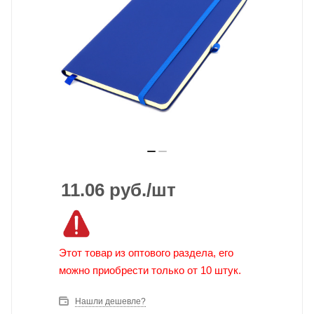
11.06
руб.
/шт
Этот товар из оптового раздела, его
можно приобрести только от 10 штук.
Нашли дешевле?