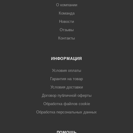
О компании
Команда
Новости
Отзывы
Контакты
ИНФОРМАЦИЯ
Условия оплаты
Гарантия на товар
Условия доставки
Договор публичной оферты
Обработка файлов cookie
Обработка персональных данных
ПОМОЩЬ