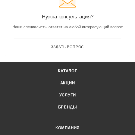
Нужна консультация?
Наши специалисты ответят на любой интересующий вопрос
ЗАДАТЬ ВОПРОС
КАТАЛОГ
АКЦИИ
УСЛУГИ
БРЕНДЫ
КОМПАНИЯ