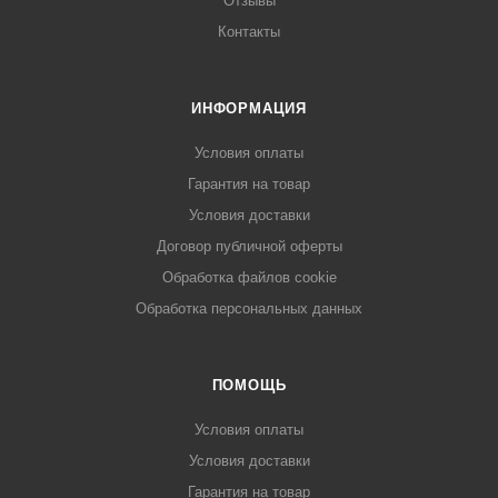
Отзывы
Контакты
ИНФОРМАЦИЯ
Условия оплаты
Гарантия на товар
Условия доставки
Договор публичной оферты
Обработка файлов cookie
Обработка персональных данных
ПОМОЩЬ
Условия оплаты
Условия доставки
Гарантия на товар