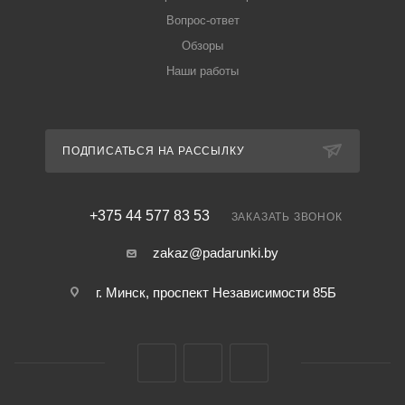
Вопрос-ответ
Обзоры
Наши работы
ПОДПИСАТЬСЯ НА РАССЫЛКУ
+375 44 577 83 53
ЗАКАЗАТЬ ЗВОНОК
zakaz@padarunki.by
г. Минск, проспект Независимости 85Б