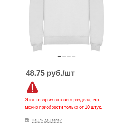
48.75
руб.
/шт
Этот товар из оптового раздела, его
можно приобрести только от 10 штук.
Нашли дешевле?