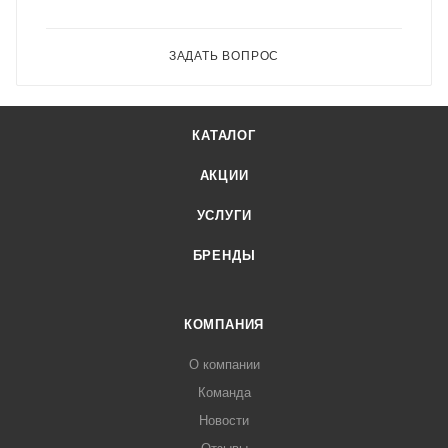
ЗАДАТЬ ВОПРОС
КАТАЛОГ
АКЦИИ
УСЛУГИ
БРЕНДЫ
КОМПАНИЯ
О компании
Команда
Новости