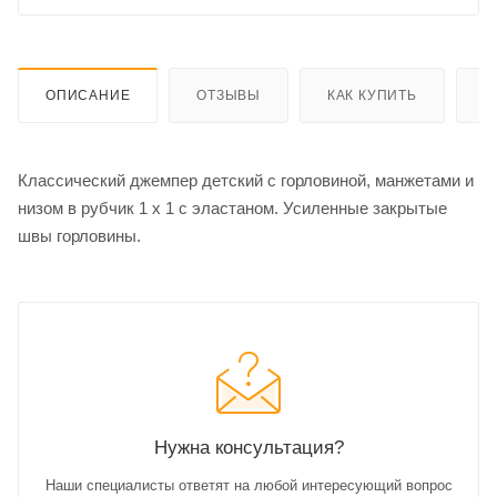
ОПИСАНИЕ
ОТЗЫВЫ
КАК КУПИТЬ
О
Классический джемпер детский с горловиной, манжетами и
низом в рубчик 1 x 1 с эластаном. Усиленные закрытые
швы горловины.
Нужна консультация?
Наши специалисты ответят на любой интересующий вопрос