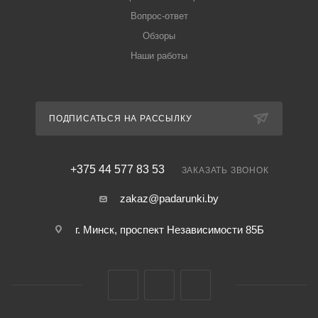
Вопрос-ответ
Обзоры
Наши работы
ПОДПИСАТЬСЯ НА РАССЫЛКУ
+375 44 577 83 53
ЗАКАЗАТЬ ЗВОНОК
zakaz@padarunki.by
г. Минск, проспект Независимости 85Б