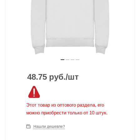
48.75
руб.
/шт
Этот товар из оптового раздела, его
можно приобрести только от 10 штук.
Нашли дешевле?