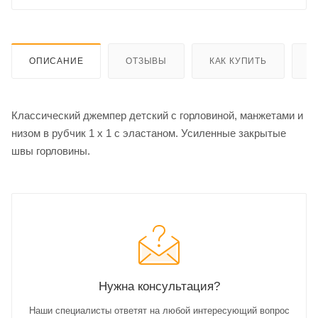
ОПИСАНИЕ
ОТЗЫВЫ
КАК КУПИТЬ
О
Классический джемпер детский с горловиной, манжетами и
низом в рубчик 1 x 1 с эластаном. Усиленные закрытые
швы горловины.
Нужна консультация?
Наши специалисты ответят на любой интересующий вопрос