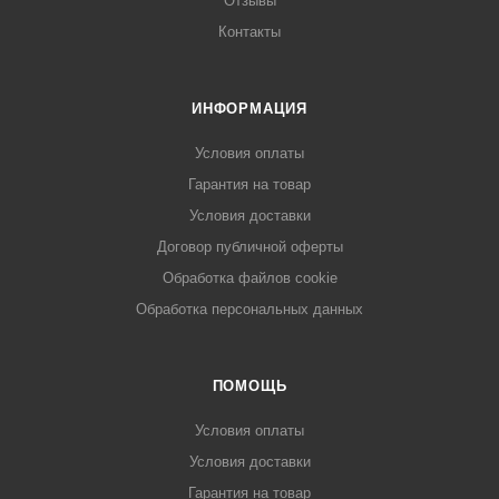
Отзывы
Контакты
ИНФОРМАЦИЯ
Условия оплаты
Гарантия на товар
Условия доставки
Договор публичной оферты
Обработка файлов cookie
Обработка персональных данных
ПОМОЩЬ
Условия оплаты
Условия доставки
Гарантия на товар