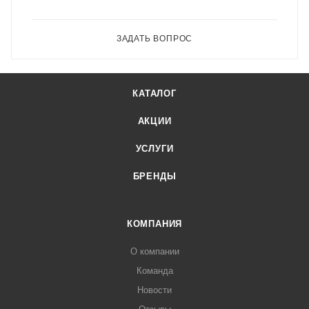
ЗАДАТЬ ВОПРОС
КАТАЛОГ
АКЦИИ
УСЛУГИ
БРЕНДЫ
КОМПАНИЯ
О компании
Команда
Новости