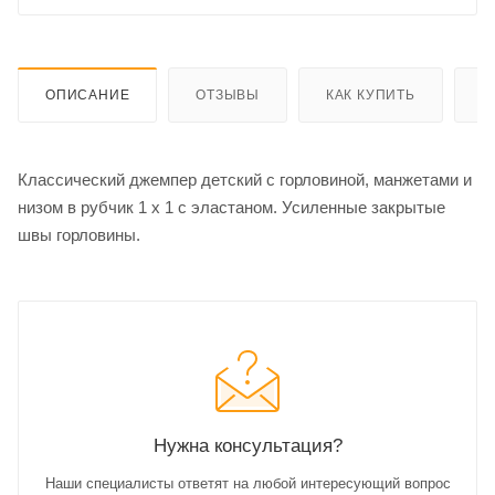
ОПИСАНИЕ
ОТЗЫВЫ
КАК КУПИТЬ
О
Классический джемпер детский с горловиной, манжетами и
низом в рубчик 1 x 1 с эластаном. Усиленные закрытые
швы горловины.
Нужна консультация?
Наши специалисты ответят на любой интересующий вопрос