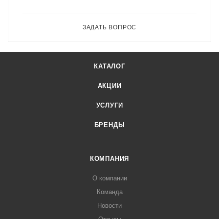
ЗАДАТЬ ВОПРОС
КАТАЛОГ
АКЦИИ
УСЛУГИ
БРЕНДЫ
КОМПАНИЯ
О компании
Команда
Новости