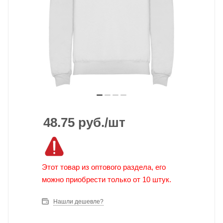
48.75
руб.
/шт
Этот товар из оптового раздела, его
можно приобрести только от 10 штук.
Нашли дешевле?