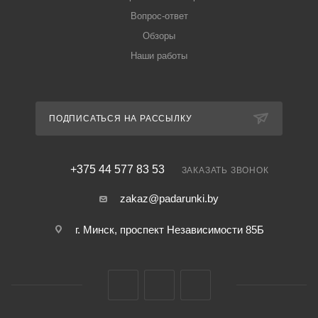
Вопрос-ответ
Обзоры
Наши работы
ПОДПИСАТЬСЯ НА РАССЫЛКУ
+375 44 577 83 53
ЗАКАЗАТЬ ЗВОНОК
zakaz@padarunki.by
г. Минск, проспект Независимости 85Б