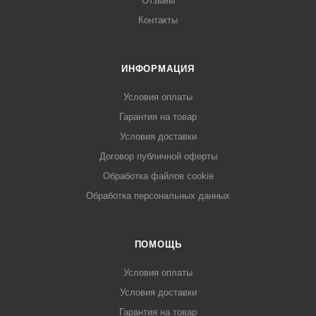
Отзывы
Контакты
ИНФОРМАЦИЯ
Условия оплаты
Гарантия на товар
Условия доставки
Договор публичной оферты
Обработка файлов cookie
Обработка персональных данных
ПОМОЩЬ
Условия оплаты
Условия доставки
Гарантия на товар