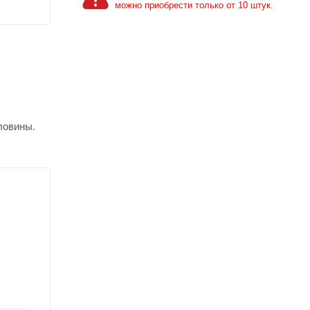
можно приобрести только от 10 штук.
ловины.