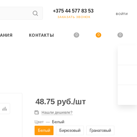
+375 44 577 83 53
ВОЙТИ
ЗАКАЗАТЬ ЗВОНОК
0
0
0
АНИЯ
КОНТАКТЫ
48.75
руб.
/шт
Нашли дешевле?
Цвет
—
Белый
Белый
Бирюзовый
Гранатовый