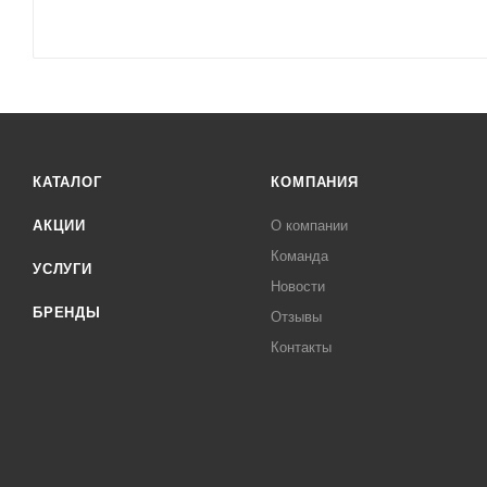
КАТАЛОГ
КОМПАНИЯ
АКЦИИ
О компании
Команда
УСЛУГИ
Новости
БРЕНДЫ
Отзывы
Контакты