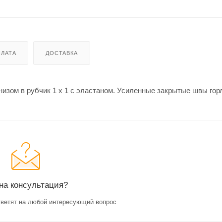
ЛАТА
ДОСТАВКА
низом в рубчик 1 x 1 с эластаном. Усиленные закрытые швы гор
на консультация?
ветят на любой интересующий вопрос