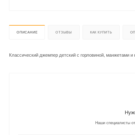
ОПИСАНИЕ
ОТЗЫВЫ
КАК КУПИТЬ
ОП
Классический джемпер детский с горловиной, манжетами и 
Нуж
Наши специалисты от