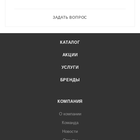
ЗАДАТЬ ВОПРОС
КАТАЛОГ
АКЦИИ
УСЛУГИ
БРЕНДЫ
КОМПАНИЯ
О компании
Команда
Новости