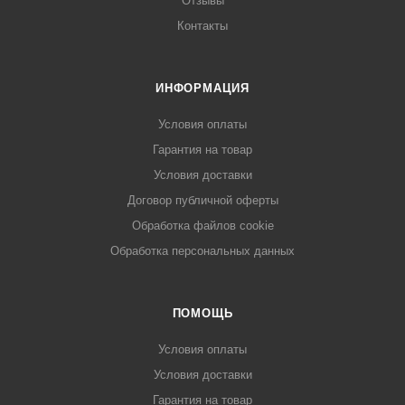
Отзывы
Контакты
ИНФОРМАЦИЯ
Условия оплаты
Гарантия на товар
Условия доставки
Договор публичной оферты
Обработка файлов cookie
Обработка персональных данных
ПОМОЩЬ
Условия оплаты
Условия доставки
Гарантия на товар