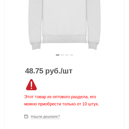
48.75
руб.
/шт
Этот товар из оптового раздела, его
можно приобрести только от 10 штук.
Нашли дешевле?