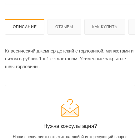
ОПИСАНИЕ
ОТЗЫВЫ
КАК КУПИТЬ
О
Классический джемпер детский с горловиной, манжетами и
низом в рубчик 1 x 1 с эластаном. Усиленные закрытые
швы горловины.
Нужна консультация?
Наши специалисты ответят на любой интересующий вопрос