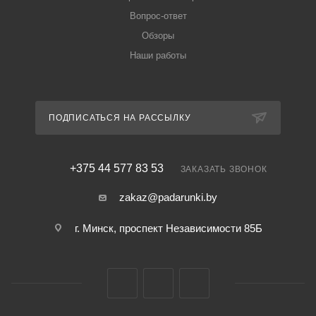
Вопрос-ответ
Обзоры
Наши работы
ПОДПИСАТЬСЯ НА РАССЫЛКУ
+375 44 577 83 53
ЗАКАЗАТЬ ЗВОНОК
zakaz@padarunki.by
г. Минск, проспект Независимости 85Б