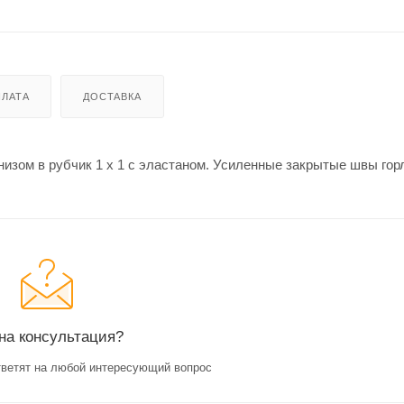
ЛАТА
ДОСТАВКА
низом в рубчик 1 x 1 с эластаном. Усиленные закрытые швы гор
на консультация?
ветят на любой интересующий вопрос