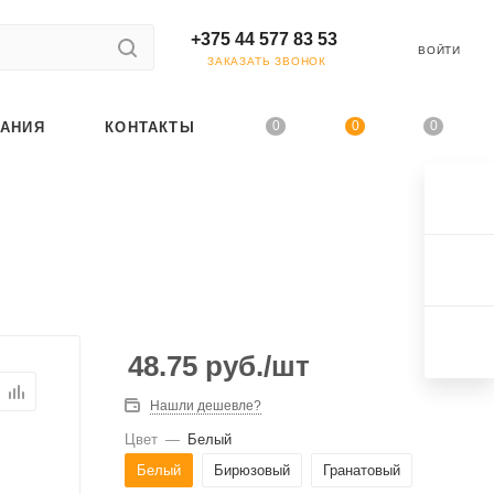
+375 44 577 83 53
ВОЙТИ
ЗАКАЗАТЬ ЗВОНОК
0
0
0
АНИЯ
КОНТАКТЫ
48.75
руб.
/шт
Нашли дешевле?
Цвет
—
Белый
Белый
Бирюзовый
Гранатовый