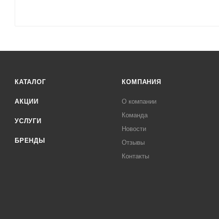
КАТАЛОГ
КОМПАНИЯ
АКЦИИ
О компании
Команда
УСЛУГИ
Новости
БРЕНДЫ
Отзывы
Контакты