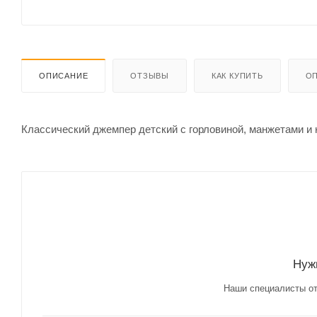
ОПИСАНИЕ
ОТЗЫВЫ
КАК КУПИТЬ
ОП
Классический джемпер детский с горловиной, манжетами и 
Нуж
Наши специалисты от