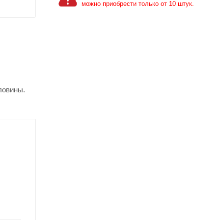
можно приобрести только от 10 штук.
ловины.