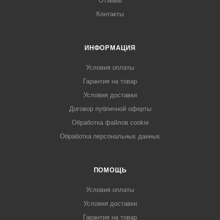
Отзывы
Контакты
ИНФОРМАЦИЯ
Условия оплаты
Гарантия на товар
Условия доставки
Договор публичной оферты
Обработка файлов cookie
Обработка персональных данных
ПОМОЩЬ
Условия оплаты
Условия доставки
Гарантия на товар