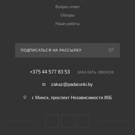
Вопрос-ответ
Обзоры
Наши работы
ПОДПИСАТЬСЯ НА РАССЫЛКУ
+375 44 577 83 53
ЗАКАЗАТЬ ЗВОНОК
zakaz@padarunki.by
г. Минск, проспект Независимости 85Б