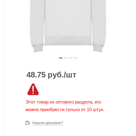
48.75
руб.
/шт
Этот товар из оптового раздела, его
можно приобрести только от 10 штук.
Нашли дешевле?