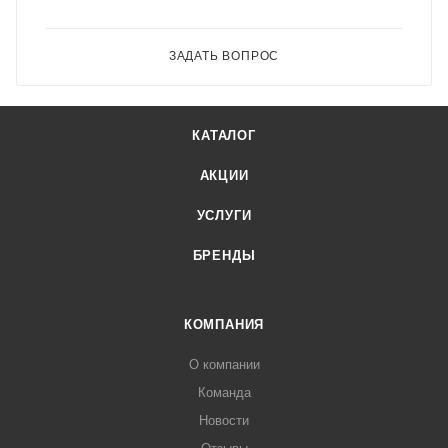
ЗАДАТЬ ВОПРОС
КАТАЛОГ
АКЦИИ
УСЛУГИ
БРЕНДЫ
КОМПАНИЯ
О компании
Команда
Новости