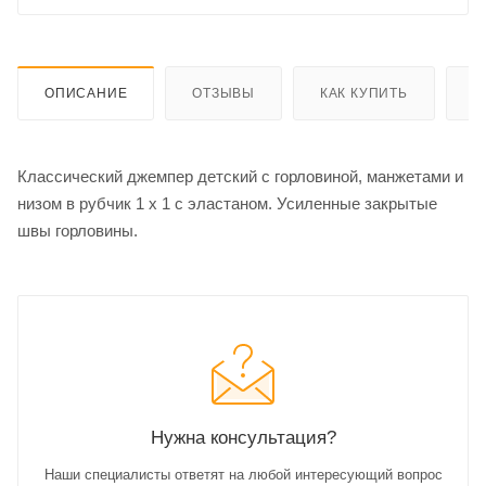
ОПИСАНИЕ
ОТЗЫВЫ
КАК КУПИТЬ
О
Классический джемпер детский с горловиной, манжетами и
низом в рубчик 1 x 1 с эластаном. Усиленные закрытые
швы горловины.
Нужна консультация?
Наши специалисты ответят на любой интересующий вопрос