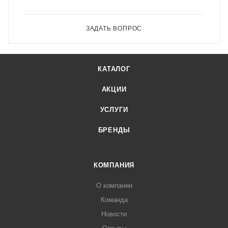
ЗАДАТЬ ВОПРОС
КАТАЛОГ
АКЦИИ
УСЛУГИ
БРЕНДЫ
КОМПАНИЯ
О компании
Команда
Новости