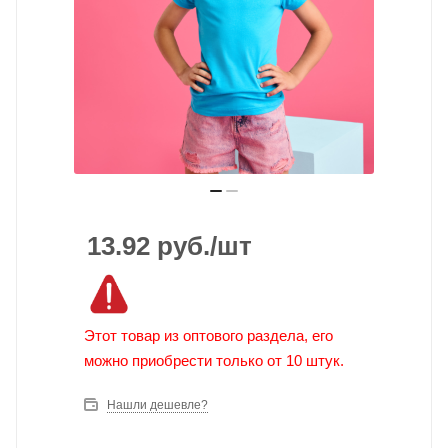
13.92
руб.
/шт
Этот товар из оптового раздела, его
можно приобрести только от 10 штук.
Нашли дешевле?