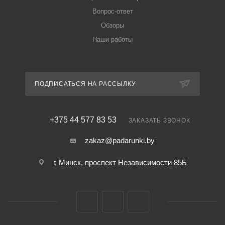
Вопрос-ответ
Обзоры
Наши работы
ПОДПИСАТЬСЯ НА РАССЫЛКУ
+375 44 577 83 53
ЗАКАЗАТЬ ЗВОНОК
zakaz@padarunki.by
г. Минск, проспект Независимости 85Б