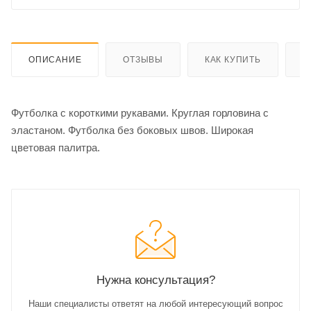
ОПИСАНИЕ
ОТЗЫВЫ
КАК КУПИТЬ
О
Футболка с короткими рукавами. Круглая горловина с
эластаном. Футболка без боковых швов. Широкая
цветовая палитра.
Нужна консультация?
Наши специалисты ответят на любой интересующий вопрос