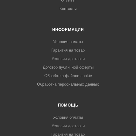
Отзывы
Контакты
ИНФОРМАЦИЯ
Условия оплаты
Гарантия на товар
Условия доставки
Договор публичной оферты
Обработка файлов cookie
Обработка персональных данных
ПОМОЩЬ
Условия оплаты
Условия доставки
Гарантия на товар