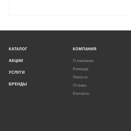
КАТАЛОГ
КОМПАНИЯ
АКЦИИ
О компании
Команда
УСЛУГИ
Новости
БРЕНДЫ
Отзывы
Контакты