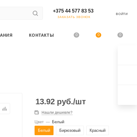
+375 44 577 83 53
ВОЙТИ
ЗАКАЗАТЬ ЗВОНОК
0
0
0
АНИЯ
КОНТАКТЫ
13.92
руб.
/шт
Нашли дешевле?
Цвет
—
Белый
Белый
Бирюзовый
Красный