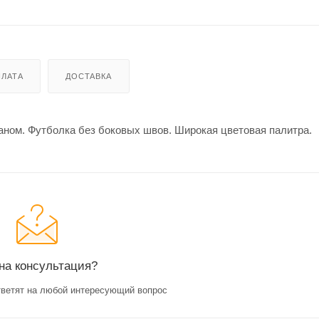
ЛАТА
ДОСТАВКА
таном. Футболка без боковых швов. Широкая цветовая палитра.
на консультация?
ветят на любой интересующий вопрос