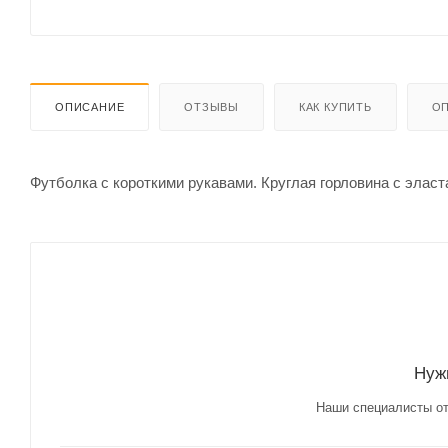
ОПИСАНИЕ
ОТЗЫВЫ
КАК КУПИТЬ
ОП
Футболка с короткими рукавами. Круглая горловина с элас
Нуж
Наши специалисты от