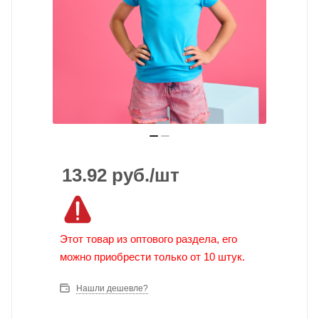
13.92
руб.
/шт
Этот товар из оптового раздела, его
можно приобрести только от 10 штук.
Нашли дешевле?