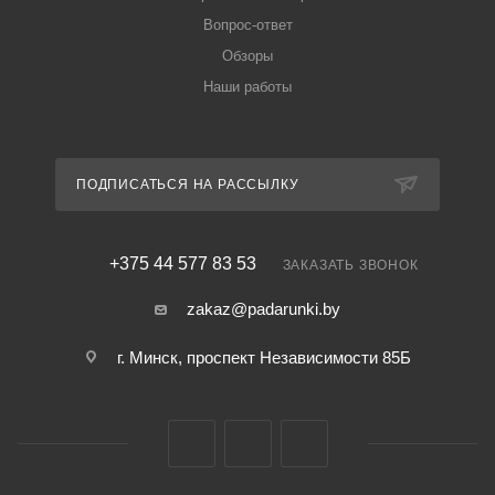
Вопрос-ответ
Обзоры
Наши работы
ПОДПИСАТЬСЯ НА РАССЫЛКУ
+375 44 577 83 53
ЗАКАЗАТЬ ЗВОНОК
zakaz@padarunki.by
г. Минск, проспект Независимости 85Б