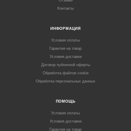
Отзывы
Контакты
ИНФОРМАЦИЯ
Условия оплаты
Гарантия на товар
Условия доставки
Договор публичной оферты
Обработка файлов cookie
Обработка персональных данных
ПОМОЩЬ
Условия оплаты
Условия доставки
Гарантия на товар