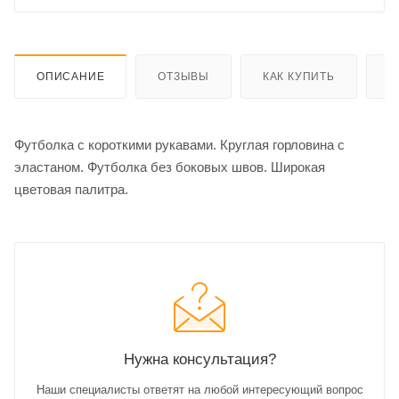
ОПИСАНИЕ
ОТЗЫВЫ
КАК КУПИТЬ
О
Футболка с короткими рукавами. Круглая горловина с
эластаном. Футболка без боковых швов. Широкая
цветовая палитра.
Нужна консультация?
Наши специалисты ответят на любой интересующий вопрос