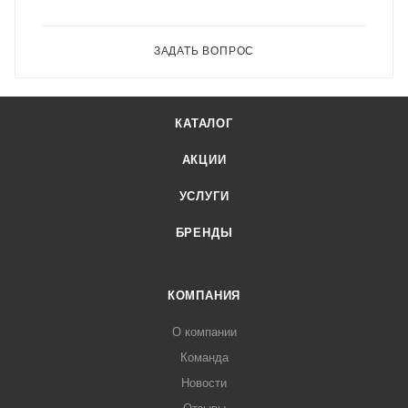
ЗАДАТЬ ВОПРОС
КАТАЛОГ
АКЦИИ
УСЛУГИ
БРЕНДЫ
КОМПАНИЯ
О компании
Команда
Новости