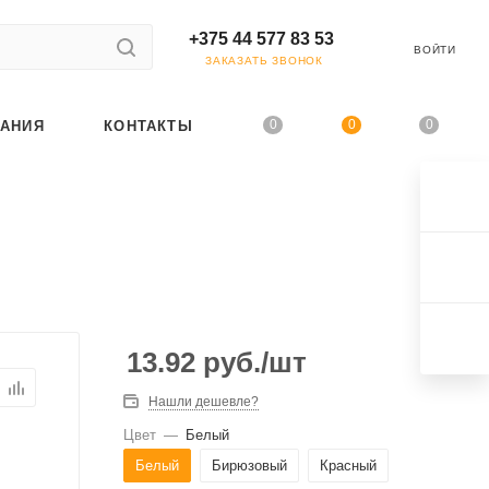
+375 44 577 83 53
ВОЙТИ
ЗАКАЗАТЬ ЗВОНОК
0
0
0
АНИЯ
КОНТАКТЫ
13.92
руб.
/шт
Нашли дешевле?
Цвет
—
Белый
Белый
Бирюзовый
Красный