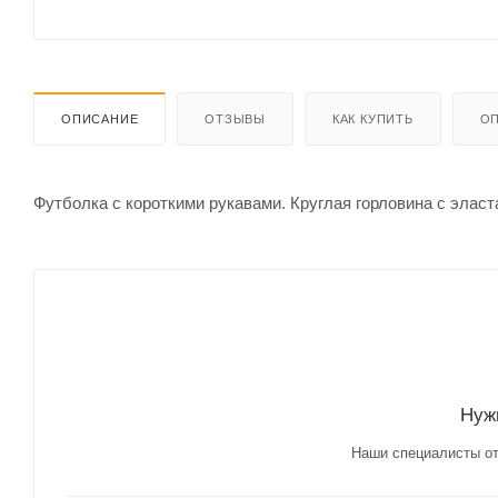
ОПИСАНИЕ
ОТЗЫВЫ
КАК КУПИТЬ
ОП
Футболка с короткими рукавами. Круглая горловина с элас
Нуж
Наши специалисты от