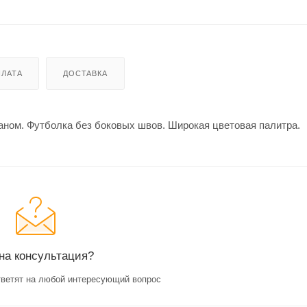
ЛАТА
ДОСТАВКА
таном. Футболка без боковых швов. Широкая цветовая палитра.
на консультация?
ветят на любой интересующий вопрос