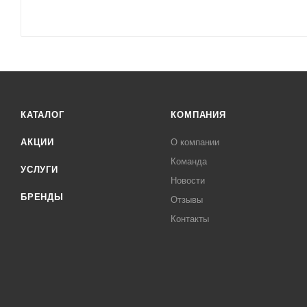
КАТАЛОГ
КОМПАНИЯ
АКЦИИ
О компании
Команда
УСЛУГИ
Новости
БРЕНДЫ
Отзывы
Контакты