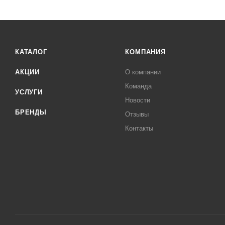
КАТАЛОГ
КОМПАНИЯ
АКЦИИ
О компании
Команда
УСЛУГИ
Новости
БРЕНДЫ
Отзывы
Контакты