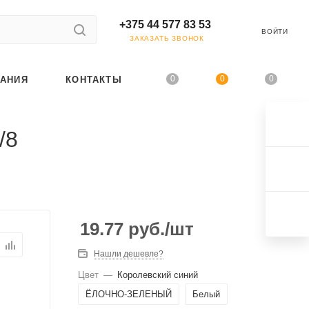
+375 44 577 83 53
ВОЙТИ
ЗАКАЗАТЬ ЗВОНОК
0
0
0
АНИЯ
КОНТАКТЫ
/8
19.77
руб.
/шт
Нашли дешевле?
Цвет
—
Королевский синий
ЁЛОЧНО-ЗЕЛЕНЫЙ
Белый