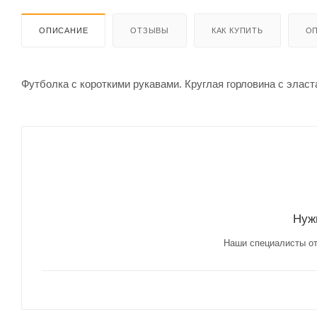
ОПИСАНИЕ
ОТЗЫВЫ
КАК КУПИТЬ
ОП
Футболка с короткими рукавами. Круглая горловина с элас
Нуж
Наши специалисты от