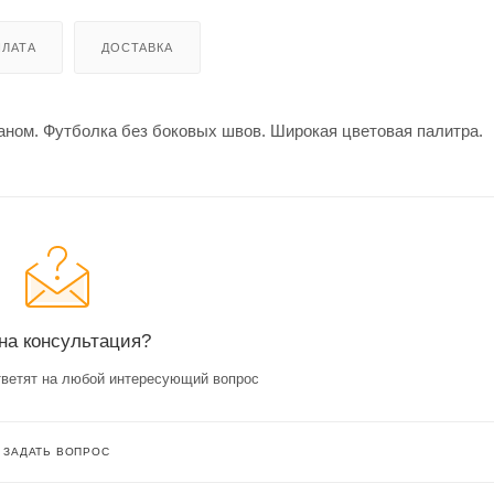
ЛАТА
ДОСТАВКА
таном. Футболка без боковых швов. Широкая цветовая палитра.
на консультация?
ветят на любой интересующий вопрос
ЗАДАТЬ ВОПРОС