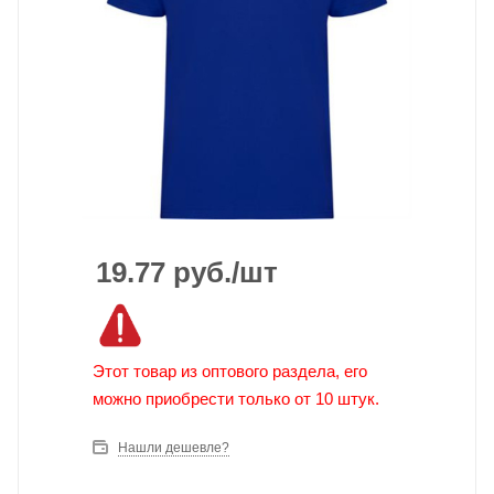
19.77
руб.
/шт
Этот товар из оптового раздела, его
можно приобрести только от 10 штук.
Нашли дешевле?