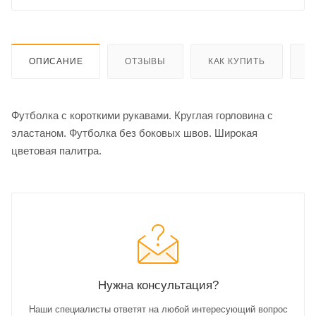
ОПИСАНИЕ
ОТЗЫВЫ
КАК КУПИТЬ
О
Футболка с короткими рукавами. Круглая горловина с
эластаном. Футболка без боковых швов. Широкая
цветовая палитра.
Нужна консультация?
Наши специалисты ответят на любой интересующий вопрос