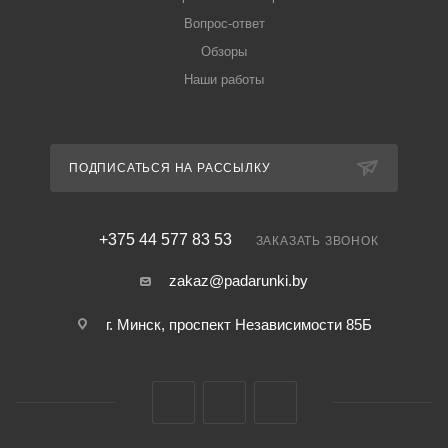
Вопрос-ответ
Обзоры
Наши работы
ПОДПИСАТЬСЯ НА РАССЫЛКУ
+375 44 577 83 53
ЗАКАЗАТЬ ЗВОНОК
zakaz@padarunki.by
г. Минск, проспект Независимости 85Б