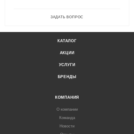
ЗАДАТЬ ВОПРОС
КАТАЛОГ
АКЦИИ
УСЛУГИ
БРЕНДЫ
КОМПАНИЯ
О компании
Команда
Новости