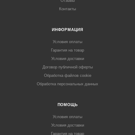
Отзывы
Контакты
ИНФОРМАЦИЯ
Условия оплаты
Гарантия на товар
Условия доставки
Договор публичной оферты
Обработка файлов cookie
Обработка персональных данных
ПОМОЩЬ
Условия оплаты
Условия доставки
Гарантия на товар