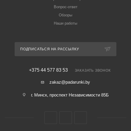
Вопрос-ответ
Обзоры
Наши работы
ПОДПИСАТЬСЯ НА РАССЫЛКУ
+375 44 577 83 53
ЗАКАЗАТЬ ЗВОНОК
zakaz@padarunki.by
г. Минск, проспект Независимости 85Б