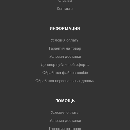
Отзывы
Контакты
ИНФОРМАЦИЯ
Условия оплаты
Гарантия на товар
Условия доставки
Договор публичной оферты
Обработка файлов cookie
Обработка персональных данных
ПОМОЩЬ
Условия оплаты
Условия доставки
Гарантия на товар