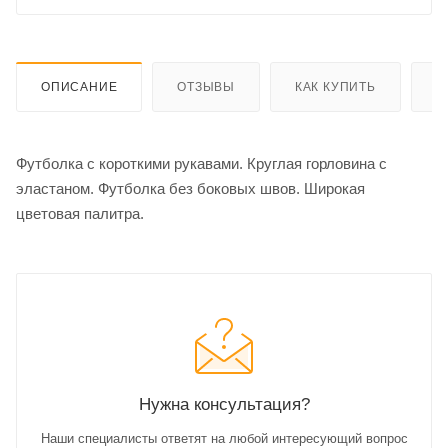
ОПИСАНИЕ
ОТЗЫВЫ
КАК КУПИТЬ
О
Футболка с короткими рукавами. Круглая горловина с
эластаном. Футболка без боковых швов. Широкая
цветовая палитра.
Нужна консультация?
Наши специалисты ответят на любой интересующий вопрос