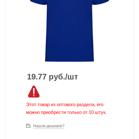
19.77
руб.
/шт
Этот товар из оптового раздела, его
можно приобрести только от 10 штук.
Нашли дешевле?