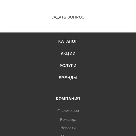
ЗАДАТЬ ВОПРОС
КАТАЛОГ
АКЦИИ
УСЛУГИ
БРЕНДЫ
КОМПАНИЯ
О компании
Команда
Новости