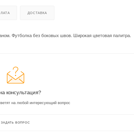
ЛАТА
ДОСТАВКА
таном. Футболка без боковых швов. Широкая цветовая палитра.
на консультация?
ветят на любой интересующий вопрос
ЗАДАТЬ ВОПРОС