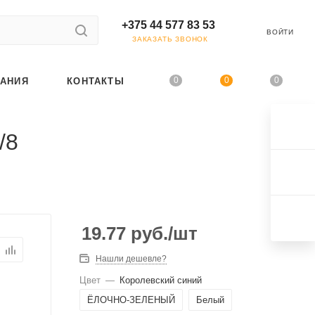
+375 44 577 83 53
ВОЙТИ
ЗАКАЗАТЬ ЗВОНОК
0
0
0
АНИЯ
КОНТАКТЫ
/8
19.77
руб.
/шт
Нашли дешевле?
Цвет
—
Королевский синий
ЁЛОЧНО-ЗЕЛЕНЫЙ
Белый