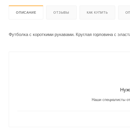
ОПИСАНИЕ
ОТЗЫВЫ
КАК КУПИТЬ
ОП
Футболка с короткими рукавами. Круглая горловина с элас
Нуж
Наши специалисты от