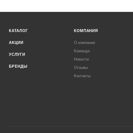
КАТАЛОГ
КОМПАНИЯ
АКЦИИ
О компании
Команда
УСЛУГИ
Новости
БРЕНДЫ
Отзывы
Контакты