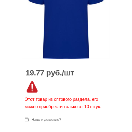
19.77
руб.
/шт
Этот товар из оптового раздела, его
можно приобрести только от 10 штук.
Нашли дешевле?