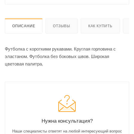
ОПИСАНИЕ
ОТЗЫВЫ
КАК КУПИТЬ
О
Футболка с короткими рукавами. Круглая горловина с
эластаном. Футболка без боковых швов. Широкая
цветовая палитра.
Нужна консультация?
Наши специалисты ответят на любой интересующий вопрос