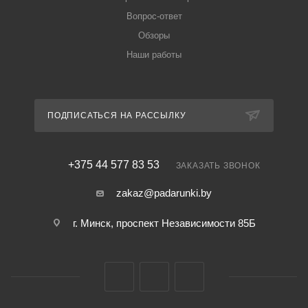
Вопрос-ответ
Обзоры
Наши работы
ПОДПИСАТЬСЯ НА РАССЫЛКУ
+375 44 577 83 53
ЗАКАЗАТЬ ЗВОНОК
zakaz@padarunki.by
г. Минск, проспект Независимости 85Б