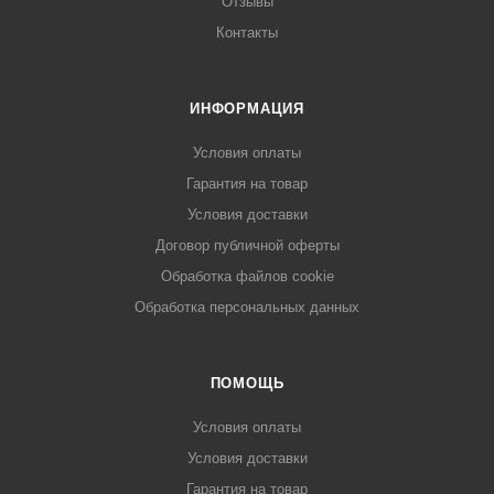
Отзывы
Контакты
ИНФОРМАЦИЯ
Условия оплаты
Гарантия на товар
Условия доставки
Договор публичной оферты
Обработка файлов cookie
Обработка персональных данных
ПОМОЩЬ
Условия оплаты
Условия доставки
Гарантия на товар