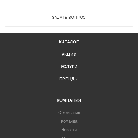
ЗАДАТЬ ВОПРОС
КАТАЛОГ
АКЦИИ
УСЛУГИ
БРЕНДЫ
КОМПАНИЯ
О компании
Команда
Новости