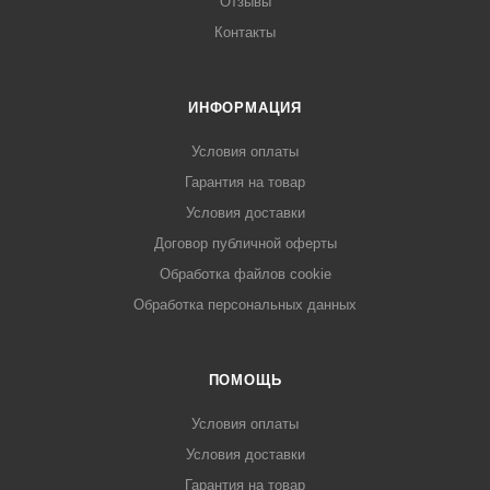
Отзывы
Контакты
ИНФОРМАЦИЯ
Условия оплаты
Гарантия на товар
Условия доставки
Договор публичной оферты
Обработка файлов cookie
Обработка персональных данных
ПОМОЩЬ
Условия оплаты
Условия доставки
Гарантия на товар