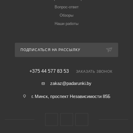
Вопрос-ответ
Обзоры
Наши работы
ПОДПИСАТЬСЯ НА РАССЫЛКУ
+375 44 577 83 53
ЗАКАЗАТЬ ЗВОНОК
zakaz@padarunki.by
г. Минск, проспект Независимости 85Б