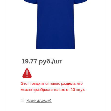
19.77
руб.
/шт
Этот товар из оптового раздела, его
можно приобрести только от 10 штук.
Нашли дешевле?