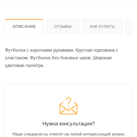
ОПИСАНИЕ
ОТЗЫВЫ
КАК КУПИТЬ
О
Футболка с короткими рукавами. Круглая горловина с
эластаном. Футболка без боковых швов. Широкая
цветовая палитра.
Нужна консультация?
Наши специалисты ответят на любой интересующий вопрос