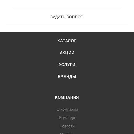
ЗАДАТЬ ВОПРОС
КАТАЛОГ
АКЦИИ
УСЛУГИ
БРЕНДЫ
КОМПАНИЯ
О компании
Команда
Новости