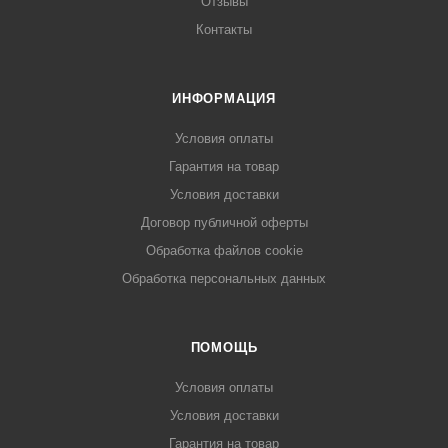
Отзывы
Контакты
ИНФОРМАЦИЯ
Условия оплаты
Гарантия на товар
Условия доставки
Договор публичной оферты
Обработка файлов cookie
Обработка персональных данных
ПОМОЩЬ
Условия оплаты
Условия доставки
Гарантия на товар