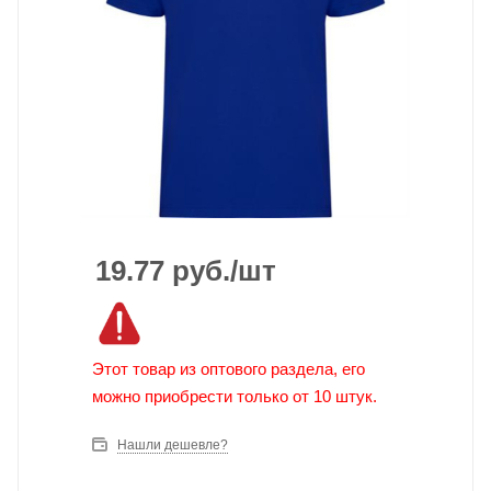
19.77
руб.
/шт
Этот товар из оптового раздела, его
можно приобрести только от 10 штук.
Нашли дешевле?