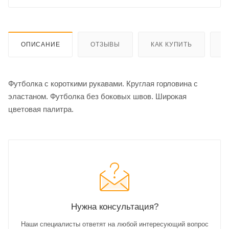
ОПИСАНИЕ
ОТЗЫВЫ
КАК КУПИТЬ
О
Футболка с короткими рукавами. Круглая горловина с
эластаном. Футболка без боковых швов. Широкая
цветовая палитра.
Нужна консультация?
Наши специалисты ответят на любой интересующий вопрос