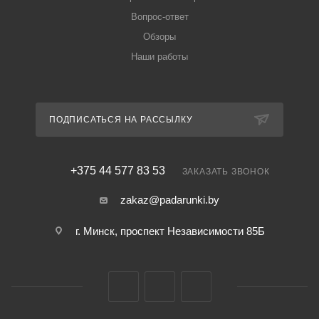
Вопрос-ответ
Обзоры
Наши работы
ПОДПИСАТЬСЯ НА РАССЫЛКУ
+375 44 577 83 53
ЗАКАЗАТЬ ЗВОНОК
zakaz@padarunki.by
г. Минск, проспект Независимости 85Б