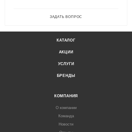
ЗАДАТЬ ВОПРОС
КАТАЛОГ
АКЦИИ
УСЛУГИ
БРЕНДЫ
КОМПАНИЯ
О компании
Команда
Новости