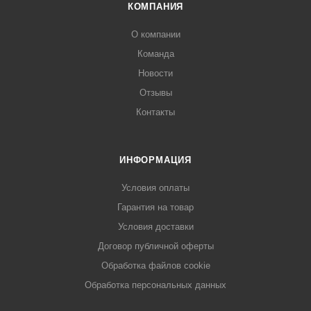
КОМПАНИЯ
О компании
Команда
Новости
Отзывы
Контакты
ИНФОРМАЦИЯ
Условия оплаты
Гарантия на товар
Условия доставки
Договор публичной оферты
Обработка файлов cookie
Обработка персональных данных