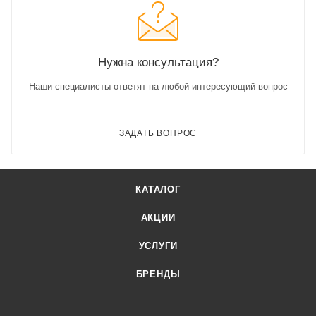
Нужна консультация?
Наши специалисты ответят на любой интересующий вопрос
ЗАДАТЬ ВОПРОС
КАТАЛОГ
АКЦИИ
УСЛУГИ
БРЕНДЫ