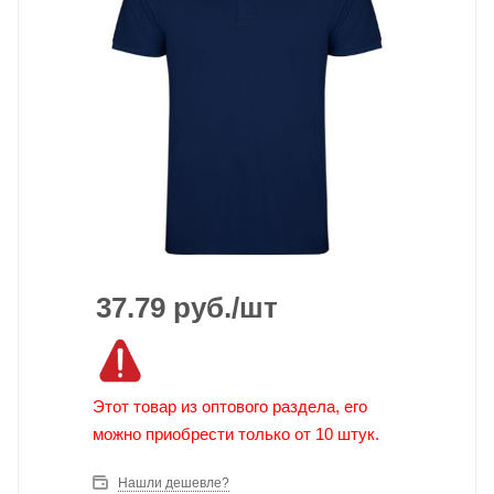
37.79
руб.
/шт
Этот товар из оптового раздела, его
можно приобрести только от 10 штук.
Нашли дешевле?