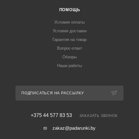
ПОМОЩЬ
Условия оплаты
Условия доставки
Гарантия на товар
Вопрос-ответ
Обзоры
Наши работы
ПОДПИСАТЬСЯ НА РАССЫЛКУ
+375 44 577 83 53
ЗАКАЗАТЬ ЗВОНОК
zakaz@padarunki.by