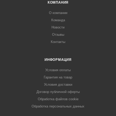
КОМПАНИЯ
О компании
Команда
Новости
Отзывы
Контакты
ИНФОРМАЦИЯ
Условия оплаты
Гарантия на товар
Условия доставки
Договор публичной оферты
Обработка файлов cookie
Обработка персональных данных