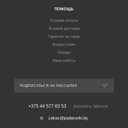
ПОМОЩЬ
Условия оплаты
Условия доставки
Гарантия на товар
Вопрос-ответ
Обзоры
Наши работы
ПОДПИСАТЬСЯ НА РАССЫЛКУ
+375 44 577 83 53
ЗАКАЗАТЬ ЗВОНОК
zakaz@padarunki.by