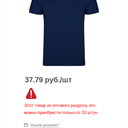
37.79
руб.
/шт
Этот товар из оптового раздела, его
можно приобрести только от 10 штук.
Нашли дешевле?