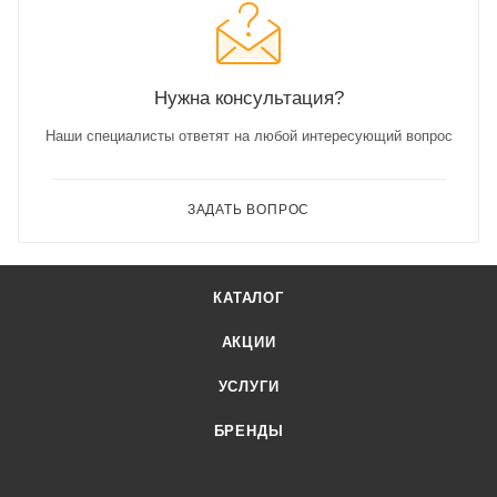
Нужна консультация?
Наши специалисты ответят на любой интересующий вопрос
ЗАДАТЬ ВОПРОС
КАТАЛОГ
АКЦИИ
УСЛУГИ
БРЕНДЫ