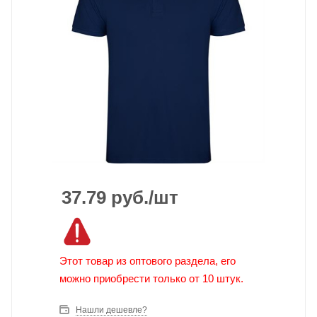
37.79
руб.
/шт
Этот товар из оптового раздела, его
можно приобрести только от 10 штук.
Нашли дешевле?