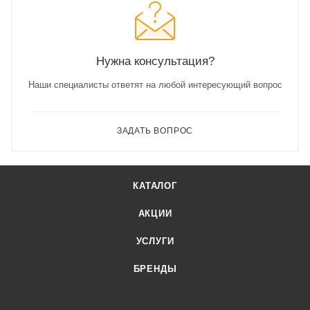
Нужна консультация?
Наши специалисты ответят на любой интересующий вопрос
ЗАДАТЬ ВОПРОС
КАТАЛОГ
АКЦИИ
УСЛУГИ
БРЕНДЫ