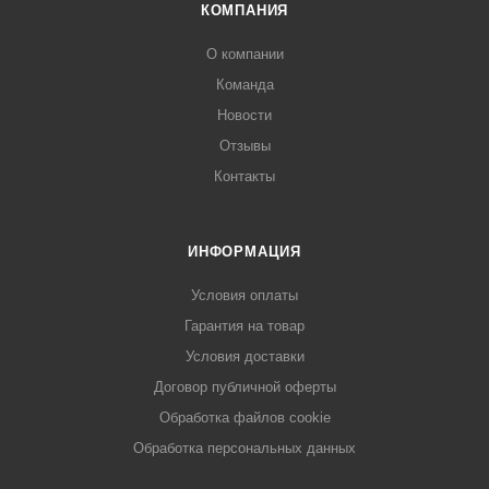
КОМПАНИЯ
О компании
Команда
Новости
Отзывы
Контакты
ИНФОРМАЦИЯ
Условия оплаты
Гарантия на товар
Условия доставки
Договор публичной оферты
Обработка файлов cookie
Обработка персональных данных