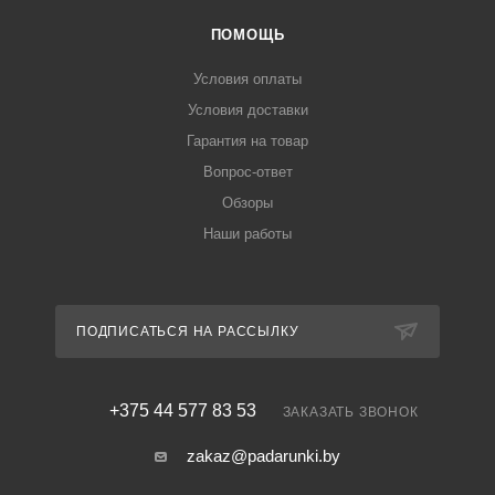
ПОМОЩЬ
Условия оплаты
Условия доставки
Гарантия на товар
Вопрос-ответ
Обзоры
Наши работы
ПОДПИСАТЬСЯ НА РАССЫЛКУ
+375 44 577 83 53
ЗАКАЗАТЬ ЗВОНОК
zakaz@padarunki.by