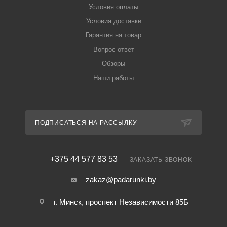
Условия оплаты
Условия доставки
Гарантия на товар
Вопрос-ответ
Обзоры
Наши работы
ПОДПИСАТЬСЯ НА РАССЫЛКУ
+375 44 577 83 53
ЗАКАЗАТЬ ЗВОНОК
zakaz@padarunki.by
г. Минск, проспект Независимости 85Б