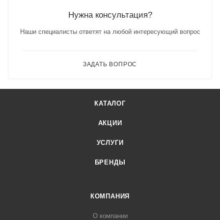
Нужна консультация?
Наши специалисты ответят на любой интересующий вопрос
ЗАДАТЬ ВОПРОС
КАТАЛОГ
АКЦИИ
УСЛУГИ
БРЕНДЫ
КОМПАНИЯ
О компании