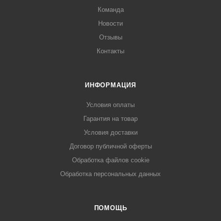
Команда
Новости
Отзывы
Контакты
ИНФОРМАЦИЯ
Условия оплаты
Гарантия на товар
Условия доставки
Договор публичной оферты
Обработка файлов cookie
Обработка персональных данных
ПОМОЩЬ