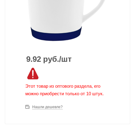
9.92
руб.
/шт
Этот товар из оптового раздела, его
можно приобрести только от 10 штук.
Нашли дешевле?