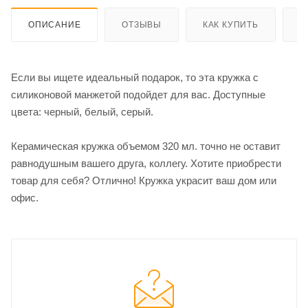
ОПИСАНИЕ
ОТЗЫВЫ
КАК КУПИТЬ
О
Если вы ищете идеальный подарок, то эта кружка с
силиконовой манжетой подойдет для вас. Доступные
цвета: черный, белый, серый.
Керамическая кружка объемом 320 мл. точно не оставит
равнодушным вашего друга, коллегу. Хотите приобрести
товар для себя? Отлично! Кружка украсит ваш дом или
офис.