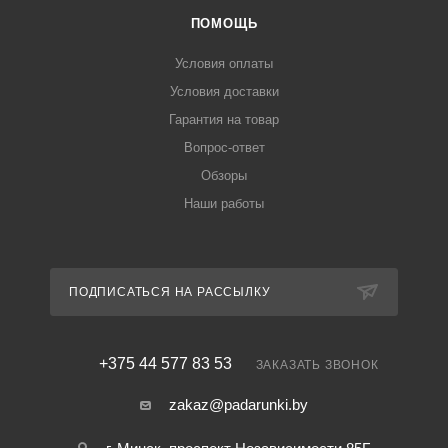
ПОМОЩЬ
Условия оплаты
Условия доставки
Гарантия на товар
Вопрос-ответ
Обзоры
Наши работы
ПОДПИСАТЬСЯ НА РАССЫЛКУ
+375 44 577 83 53
ЗАКАЗАТЬ ЗВОНОК
zakaz@padarunki.by