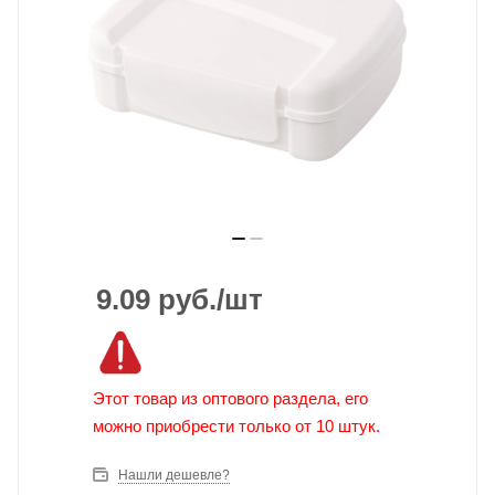
9.09
руб.
/шт
Этот товар из оптового раздела, его
можно приобрести только от 10 штук.
Нашли дешевле?