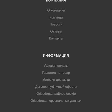
КОМПАНИЯ
О компании
Команда
Новости
Отзывы
Контакты
ИНФОРМАЦИЯ
Условия оплаты
Гарантия на товар
Условия доставки
Договор публичной оферты
Обработка файлов cookie
Обработка персональных данных