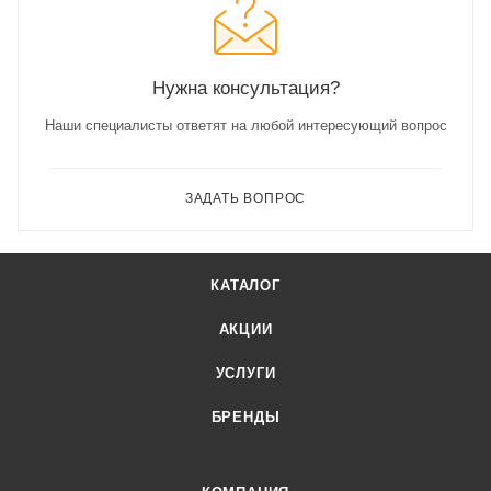
Нужна консультация?
Наши специалисты ответят на любой интересующий вопрос
ЗАДАТЬ ВОПРОС
КАТАЛОГ
АКЦИИ
УСЛУГИ
БРЕНДЫ