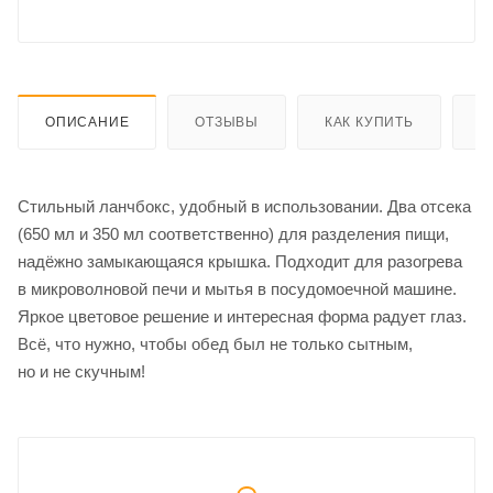
ОПИСАНИЕ
ОТЗЫВЫ
КАК КУПИТЬ
О
Стильный ланчбокс, удобный в использовании. Два отсека
(650 мл и 350 мл соответственно) для разделения пищи,
надёжно замыкающаяся крышка. Подходит для разогрева
в микроволновой печи и мытья в посудомоечной машине.
Яркое цветовое решение и интересная форма радует глаз.
Всё, что нужно, чтобы обед был не только сытным,
но и не скучным!