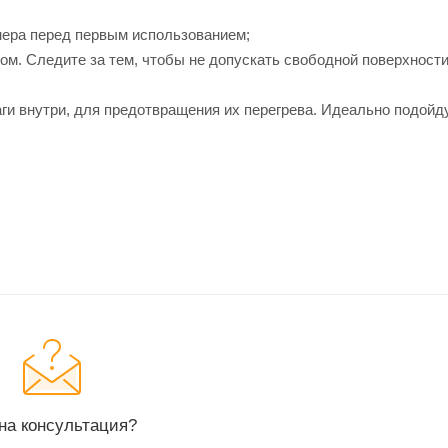
нера перед первым использованием;
ом. Следите за тем, чтобы не допускать свободной поверхности
ги внутри, для предотвращения их перегрева. Идеально подойд
на консультация?