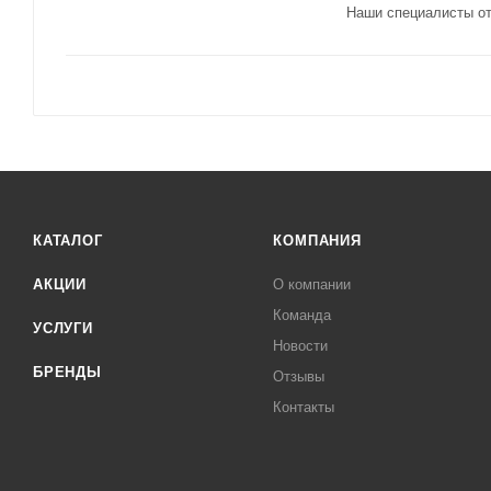
Наши специалисты от
КАТАЛОГ
КОМПАНИЯ
АКЦИИ
О компании
Команда
УСЛУГИ
Новости
БРЕНДЫ
Отзывы
Контакты