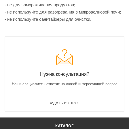
- не для замораживания продуктов;
- не используйте для разогревания в микроволновой печи;
- не используйте санитайзеры для очистки.
Нужна консультация?
Наши специалисты ответят на любой интересующий вопрос
ЗАДАТЬ ВОПРОС
КАТАЛОГ