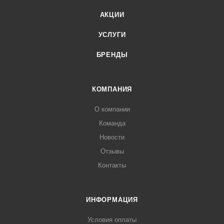
АКЦИИ
УСЛУГИ
БРЕНДЫ
КОМПАНИЯ
О компании
Команда
Новости
Отзывы
Контакты
ИНФОРМАЦИЯ
Условия оплаты