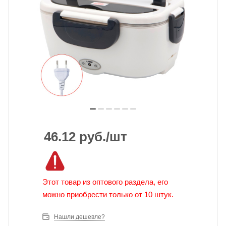
46.12
руб.
/шт
Этот товар из оптового раздела, его
можно приобрести только от 10 штук.
Нашли дешевле?