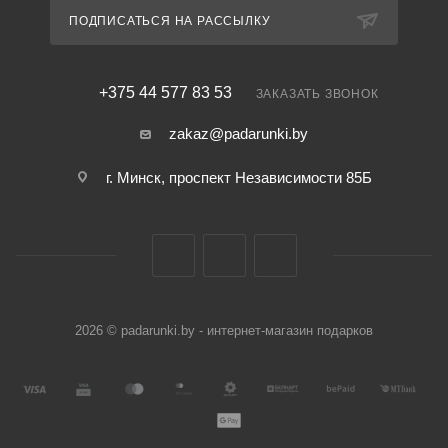
ПОДПИСАТЬСЯ НА РАССЫЛКУ
+375 44 577 83 53
ЗАКАЗАТЬ ЗВОНОК
zakaz@padarunki.by
г. Минск, проспект Независимости 85Б
2026 © padarunki.by - интернет-магазин подарков