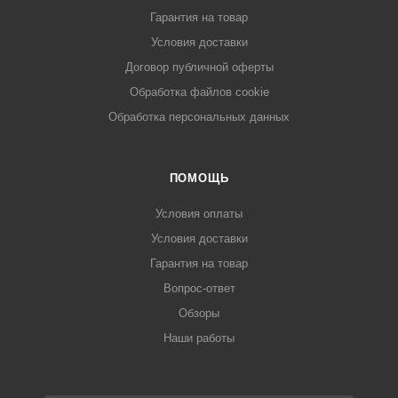
Гарантия на товар
Условия доставки
Договор публичной оферты
Обработка файлов cookie
Обработка персональных данных
ПОМОЩЬ
Условия оплаты
Условия доставки
Гарантия на товар
Вопрос-ответ
Обзоры
Наши работы