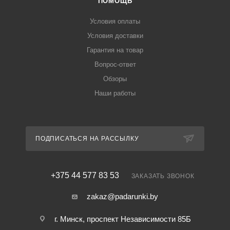
ПОМОЩЬ
Условия оплаты
Условия доставки
Гарантия на товар
Вопрос-ответ
Обзоры
Наши работы
ПОДПИСАТЬСЯ НА РАССЫЛКУ
+375 44 577 83 53
ЗАКАЗАТЬ ЗВОНОК
zakaz@padarunki.by
г. Минск, проспект Независимости 85Б