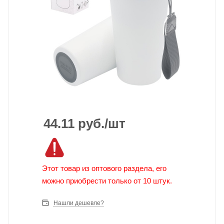
44.11
руб.
/шт
Этот товар из оптового раздела, его
можно приобрести только от 10 штук.
Нашли дешевле?