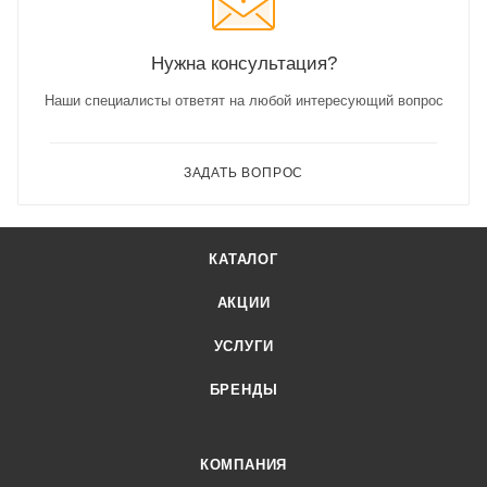
Нужна консультация?
Наши специалисты ответят на любой интересующий вопрос
ЗАДАТЬ ВОПРОС
КАТАЛОГ
АКЦИИ
УСЛУГИ
БРЕНДЫ
КОМПАНИЯ