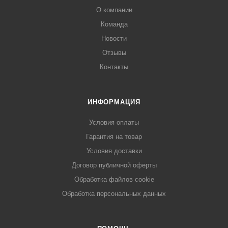
О компании
Команда
Новости
Отзывы
Контакты
ИНФОРМАЦИЯ
Условия оплаты
Гарантия на товар
Условия доставки
Договор публичной оферты
Обработка файлов cookie
Обработка персональных данных