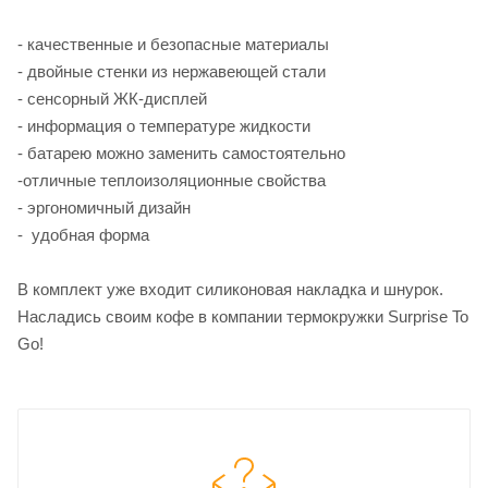
- качественные и безопасные материалы
- двойные стенки из нержавеющей стали
- сенсорный ЖК-дисплей
- информация о температуре жидкости
- батарею можно заменить самостоятельно
-отличные теплоизоляционные свойства
- эргономичный дизайн
- удобная форма
В комплект уже входит силиконовая накладка и шнурок.
Насладись своим кофе в компании термокружки Surprise To
Go!