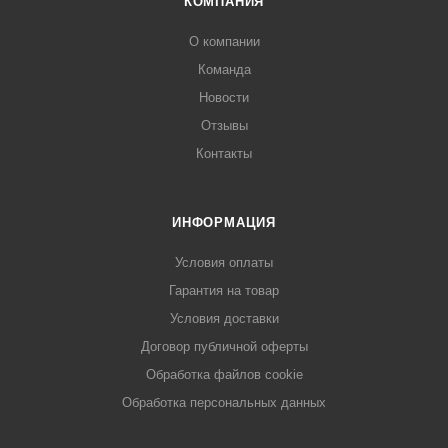
КОМПАНИЯ
О компании
Команда
Новости
Отзывы
Контакты
ИНФОРМАЦИЯ
Условия оплаты
Гарантия на товар
Условия доставки
Договор публичной оферты
Обработка файлов cookie
Обработка персональных данных