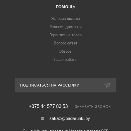
ПОМОЩЬ
Условия оплаты
Условия доставки
Гарантия на товар
Вопрос-ответ
Обзоры
Наши работы
ПОДПИСАТЬСЯ НА РАССЫЛКУ
+375 44 577 83 53
ЗАКАЗАТЬ ЗВОНОК
zakaz@padarunki.by