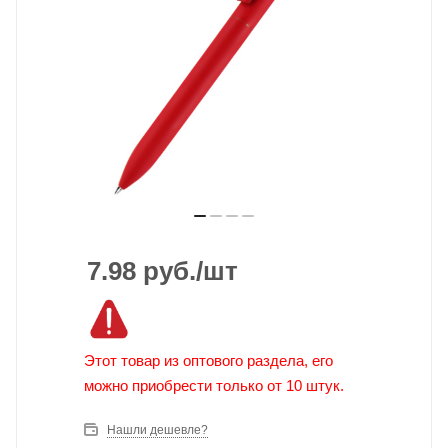
7.98
руб.
/шт
Этот товар из оптового раздела, его
можно приобрести только от 10 штук.
Нашли дешевле?