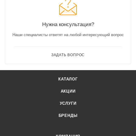
Нужна консультация?
Наши специалисты ответят на любой интересующий вопрос
ЗАДАТЬ ВОПРОС
КАТАЛОГ
АКЦИИ
УСЛУГИ
БРЕНДЫ