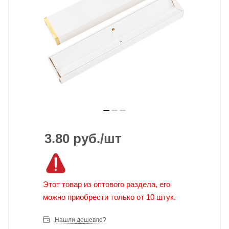
3.80
руб.
/шт
Этот товар из оптового раздела, его
можно приобрести только от 10 штук.
Нашли дешевле?