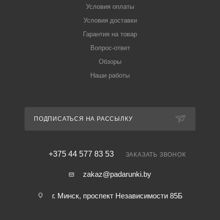
Условия оплаты
Условия доставки
Гарантия на товар
Вопрос-ответ
Обзоры
Наши работы
ПОДПИСАТЬСЯ НА РАССЫЛКУ
+375 44 577 83 53
ЗАКАЗАТЬ ЗВОНОК
zakaz@padarunki.by
г. Минск, проспект Независимости 85Б