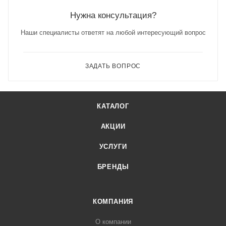
Нужна консультация?
Наши специалисты ответят на любой интересующий вопрос
ЗАДАТЬ ВОПРОС
КАТАЛОГ
АКЦИИ
УСЛУГИ
БРЕНДЫ
КОМПАНИЯ
О компании