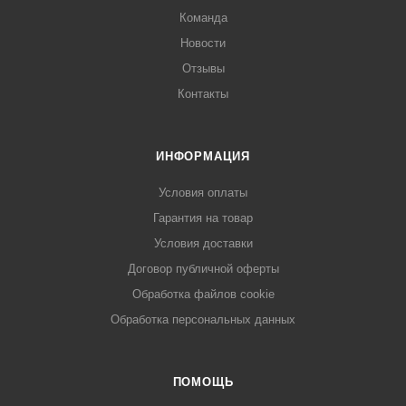
Команда
Новости
Отзывы
Контакты
ИНФОРМАЦИЯ
Условия оплаты
Гарантия на товар
Условия доставки
Договор публичной оферты
Обработка файлов cookie
Обработка персональных данных
ПОМОЩЬ