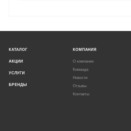
КАТАЛОГ
КОМПАНИЯ
АКЦИИ
О компании
Команда
УСЛУГИ
Новости
БРЕНДЫ
Отзывы
Контакты