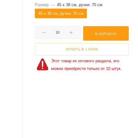
Размер
—
45 х 38 см, ручки: 70 см
45 х 38 см, ручки: 70 см
В КОРЗИНУ
КУПИТЬ В 1 КЛИК
Этот товар из оптового раздела, его
можно приобрести только от 10 штук.