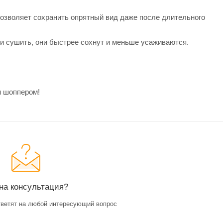
 позволяет сохранить опрятный вид даже после длительного
ь и сушить, они быстрее сохнут и меньше усаживаются.
м шоппером!
на консультация?
ветят на любой интересующий вопрос