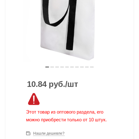
10.84
руб.
/шт
Этот товар из оптового раздела, его
можно приобрести только от 10 штук.
Нашли дешевле?