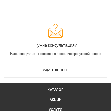
Нужна консультация?
Наши специалисты ответят на любой интересующий вопрос
ЗАДАТЬ ВОПРОС
КАТАЛОГ
АКЦИИ
УСЛУГИ