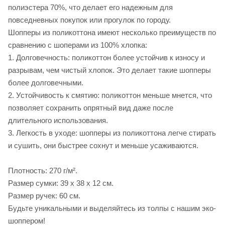
полиэстера 70%, что делает его надежным для
повседневных покупок или прогулок по городу.
Шопперы из поликоттона имеют несколько преимуществ по
сравнению с шоперами из 100% хлопка:
1. Долговечность: поликоттон более устойчив к износу и
разрывам, чем чистый хлопок. Это делает такие шопперы
более долговечными.
2. Устойчивость к смятию: поликоттон меньше мнется, что
позволяет сохранить опрятный вид даже после
длительного использования.
3. Легкость в уходе: шопперы из поликоттона легче стирать
и сушить, они быстрее сохнут и меньше усаживаются.
Плотность: 270 г/м².
Размер сумки: 39 х 38 х 12 см.
Размер ручек: 60 см.
Будьте уникальными и выделяйтесь из толпы с нашим эко-
шоппером!