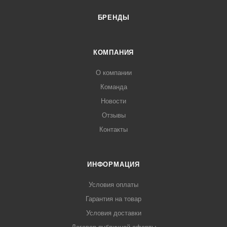
БРЕНДЫ
КОМПАНИЯ
О компании
Команда
Новости
Отзывы
Контакты
ИНФОРМАЦИЯ
Условия оплаты
Гарантия на товар
Условия доставки