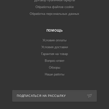
Договор публичной оферты
Обработка файлов cookie
Обработка персональных данных
ПОМОЩЬ
Условия оплаты
Условия доставки
Гарантия на товар
Вопрос-ответ
Обзоры
Наши работы
ПОДПИСАТЬСЯ НА РАССЫЛКУ