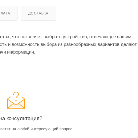
ЛАТА
ДОСТАВКА
етах, что позволяет выбрать устройство, отвечающее вашим
ость и возможность выбора из разнообразных вариантов делаю
ачи информации.
на консультация?
ветят на любой интересующий вопрос