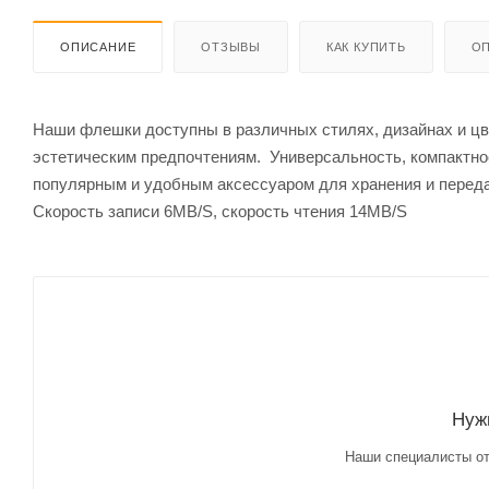
ОПИСАНИЕ
ОТЗЫВЫ
КАК КУПИТЬ
ОП
Наши флешки доступны в различных стилях, дизайнах и цв
эстетическим предпочтениям. Универсальность, компактн
популярным и удобным аксессуаром для хранения и перед
Скорость записи 6MB/S, скорость чтения 14MB/S
Нуж
Наши специалисты от