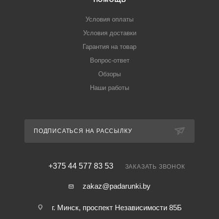
Условия оплаты
Условия доставки
Гарантия на товар
Вопрос-ответ
Обзоры
Наши работы
ПОДПИСАТЬСЯ НА РАССЫЛКУ
+375 44 577 83 53
ЗАКАЗАТЬ ЗВОНОК
zakaz@padarunki.by
г. Минск, проспект Независимости 85Б