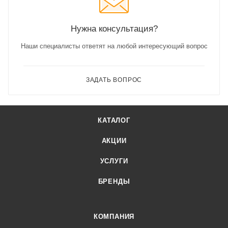
Нужна консультация?
Наши специалисты ответят на любой интересующий вопрос
ЗАДАТЬ ВОПРОС
КАТАЛОГ
АКЦИИ
УСЛУГИ
БРЕНДЫ
КОМПАНИЯ