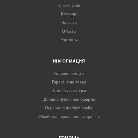
О компании
Команда
Новости
Отзывы
Контакты
ИНФОРМАЦИЯ
Условия оплаты
Гарантия на товар
Условия доставки
Договор публичной оферты
Обработка файлов cookie
Обработка персональных данных
ПОМОЩЬ