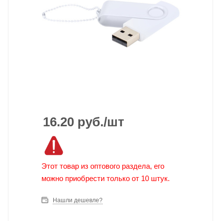
16.20
руб.
/шт
Этот товар из оптового раздела, его
можно приобрести только от 10 штук.
Нашли дешевле?