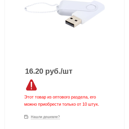
16.20
руб.
/шт
Этот товар из оптового раздела, его
можно приобрести только от 10 штук.
Нашли дешевле?