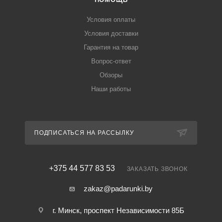
Условия оплаты
Условия доставки
Гарантия на товар
Вопрос-ответ
Обзоры
Наши работы
ПОДПИСАТЬСЯ НА РАССЫЛКУ
+375 44 577 83 53
ЗАКАЗАТЬ ЗВОНОК
zakaz@padarunki.by
г. Минск, проспект Независимости 85Б