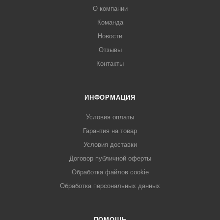
О компании
Команда
Новости
Отзывы
Контакты
ИНФОРМАЦИЯ
Условия оплаты
Гарантия на товар
Условия доставки
Договор публичной оферты
Обработка файлов cookie
Обработка персональных данных
ПОМОЩЬ