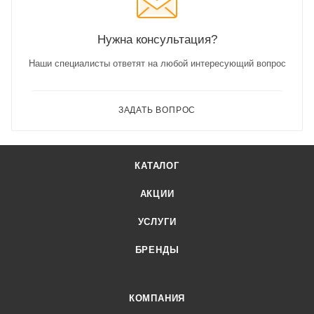
Нужна консультация?
Наши специалисты ответят на любой интересующий вопрос
ЗАДАТЬ ВОПРОС
КАТАЛОГ
АКЦИИ
УСЛУГИ
БРЕНДЫ
КОМПАНИЯ