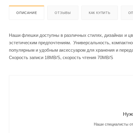
ОПИСАНИЕ
ОТЗЫВЫ
КАК КУПИТЬ
ОП
Наши флешки доступны в различных стилях, дизайнах и цв
эстетическим предпочтениям. Универсальность, компактн
популярным и удобным аксессуаром для хранения и перед
Скорость записи 18MB/S, скорость чтения 70MB/S
Нуж
Наши специалисты от