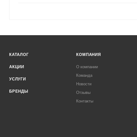
КАТАЛОГ
КОМПАНИЯ
АКЦИИ
О компании
Команда
УСЛУГИ
Новости
БРЕНДЫ
Отзывы
Контакты