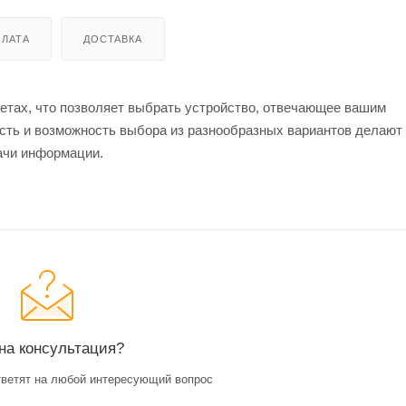
ЛАТА
ДОСТАВКА
етах, что позволяет выбрать устройство, отвечающее вашим
ость и возможность выбора из разнообразных вариантов делаю
ачи информации.
на консультация?
ветят на любой интересующий вопрос