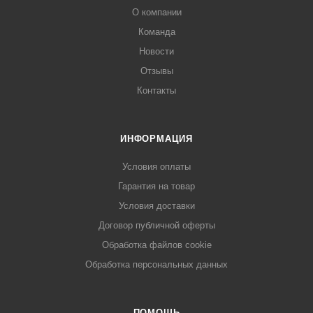
О компании
Команда
Новости
Отзывы
Контакты
ИНФОРМАЦИЯ
Условия оплаты
Гарантия на товар
Условия доставки
Договор публичной оферты
Обработка файлов cookie
Обработка персональных данных
ПОМОЩЬ