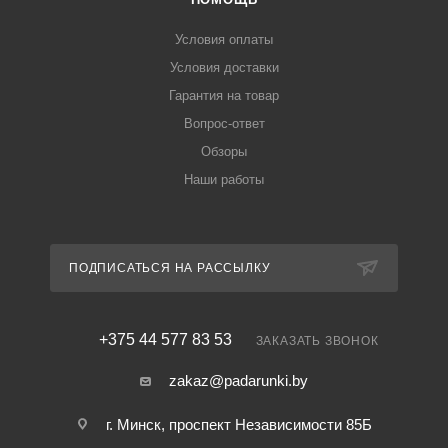
Условия оплаты
Условия доставки
Гарантия на товар
Вопрос-ответ
Обзоры
Наши работы
ПОДПИСАТЬСЯ НА РАССЫЛКУ
+375 44 577 83 53
ЗАКАЗАТЬ ЗВОНОК
zakaz@padarunki.by
г. Минск, проспект Независимости 85Б