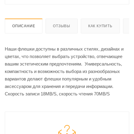
ОПИСАНИЕ
ОТЗЫВЫ
КАК КУПИТЬ
О
Наши флешки доступны в различных стилях, дизайнах и
цветах, что позволяет выбрать устройство, отвечающее
вашим эстетическим предпочтениям. Универсальность,
компактность и возможность выбора из разнообразных
вариантов делают флешки популярным и удобным
аксессуаром для хранения и передачи информации.
Скорость записи 18MB/S, скорость чтения 70MB/S