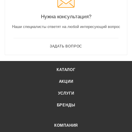
Нужна консультация?
Наши специалисты ответят на любой интересующий вопрос
ЗАДАТЬ ВОПРОС
КАТАЛОГ
АКЦИИ
УСЛУГИ
БРЕНДЫ
КОМПАНИЯ