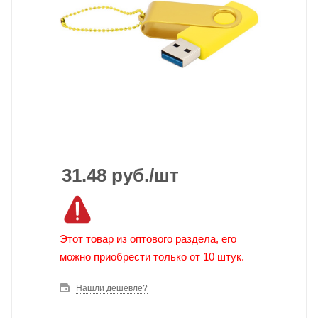
31.48
руб.
/шт
Этот товар из оптового раздела, его
можно приобрести только от 10 штук.
Нашли дешевле?