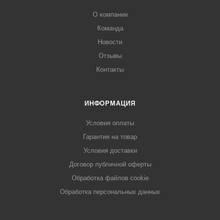
О компании
Команда
Новости
Отзывы
Контакты
ИНФОРМАЦИЯ
Условия оплаты
Гарантия на товар
Условия доставки
Договор публичной оферты
Обработка файлов cookie
Обработка персональных данных