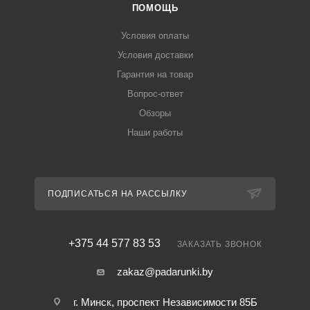
ПОМОЩЬ
Условия оплаты
Условия доставки
Гарантия на товар
Вопрос-ответ
Обзоры
Наши работы
ПОДПИСАТЬСЯ НА РАССЫЛКУ
+375 44 577 83 53
ЗАКАЗАТЬ ЗВОНОК
zakaz@padarunki.by
г. Минск, проспект Независимости 85Б