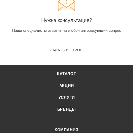
Нужна консультация?
Наши специалисты ответят на любой интересующий вопрос
ЗАДАТЬ ВОПРОС
КАТАЛОГ
АКЦИИ
УСЛУГИ
БРЕНДЫ
КОМПАНИЯ