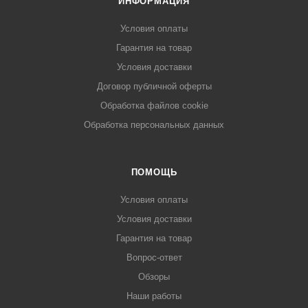
ИНФОРМАЦИЯ
Условия оплаты
Гарантия на товар
Условия доставки
Договор публичной оферты
Обработка файлов cookie
Обработка персональных данных
ПОМОЩЬ
Условия оплаты
Условия доставки
Гарантия на товар
Вопрос-ответ
Обзоры
Наши работы