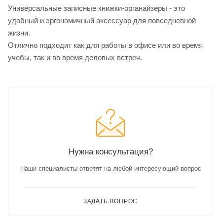
Универсальные записные книжки-органайзеры - это
удобный и эргономичный аксессуар для повседневной
жизни.
Отлично подходит как для работы в офисе или во время
учебы, так и во время деловых встреч.
Нужна консультация?
Наши специалисты ответят на любой интересующий вопрос
ЗАДАТЬ ВОПРОС