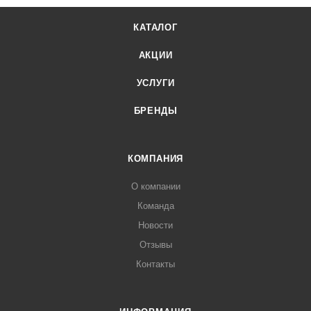
КАТАЛОГ
АКЦИИ
УСЛУГИ
БРЕНДЫ
КОМПАНИЯ
О компании
Команда
Новости
Отзывы
Контакты