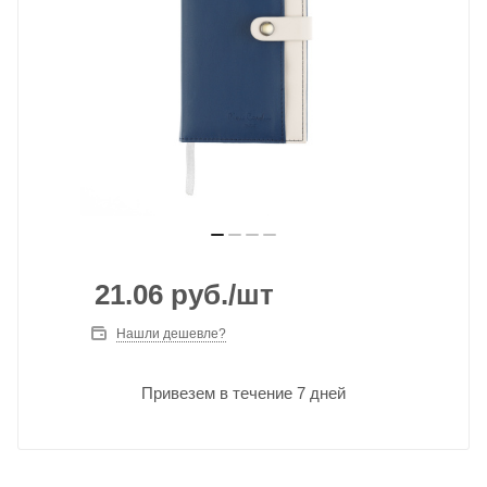
21.06
руб.
/шт
Нашли дешевле?
Привезем в течение 7 дней