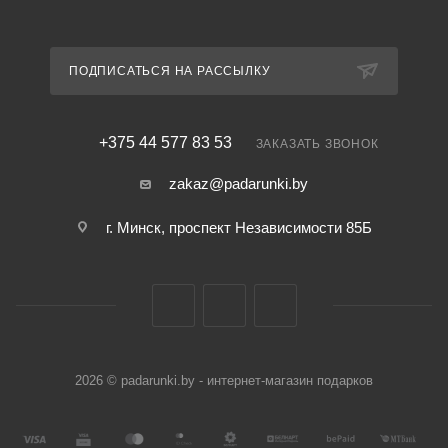
ПОДПИСАТЬСЯ НА РАССЫЛКУ
+375 44 577 83 53
ЗАКАЗАТЬ ЗВОНОК
zakaz@padarunki.by
г. Минск, проспект Независимости 85Б
2026 © padarunki.by - интернет-магазин подарков