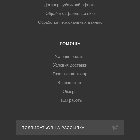
Договор публичной оферты
Обработка файлов cookie
Обработка персональных данных
ПОМОЩЬ
Условия оплаты
Условия доставки
Гарантия на товар
Вопрос-ответ
Обзоры
Наши работы
ПОДПИСАТЬСЯ НА РАССЫЛКУ