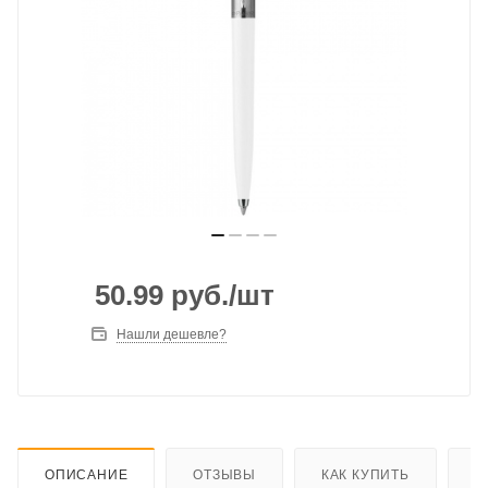
50.99
руб.
/шт
Нашли дешевле?
ОПИСАНИЕ
ОТЗЫВЫ
КАК КУПИТЬ
О