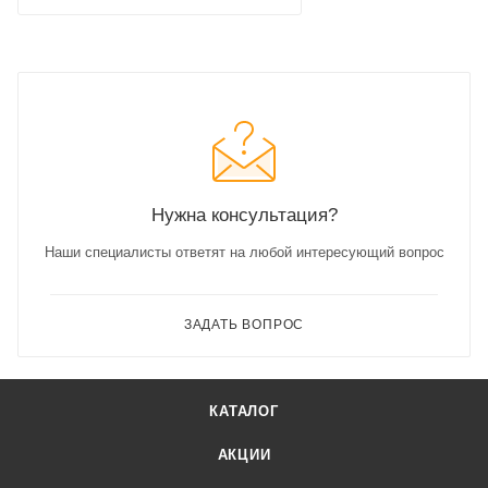
Нужна консультация?
Наши специалисты ответят на любой интересующий вопрос
ЗАДАТЬ ВОПРОС
КАТАЛОГ
АКЦИИ