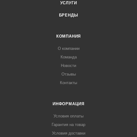
УСЛУГИ
БРЕНДЫ
КОМПАНИЯ
О компании
Команда
Новости
Отзывы
Контакты
ИНФОРМАЦИЯ
Условия оплаты
Гарантия на товар
Условия доставки