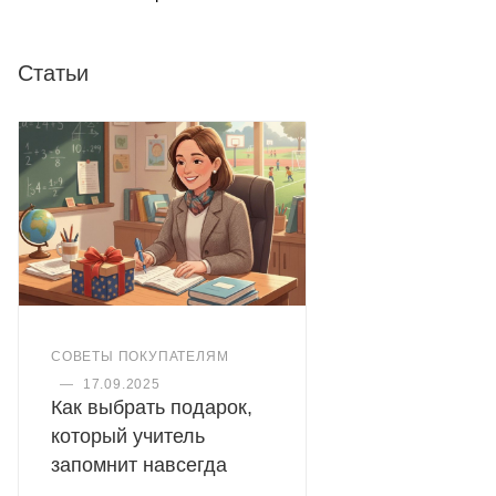
Статьи
СОВЕТЫ ПОКУПАТЕЛЯМ
—
17.09.2025
Как выбрать подарок,
который учитель
запомнит навсегда