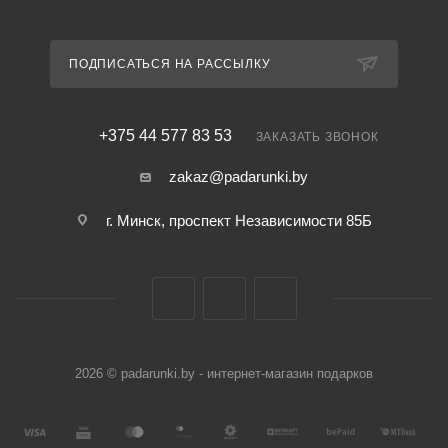
ПОДПИСАТЬСЯ НА РАССЫЛКУ
+375 44 577 83 53
ЗАКАЗАТЬ ЗВОНОК
zakaz@padarunki.by
г. Минск, проспект Независимости 85Б
2026 © padarunki.by - интернет-магазин подарков