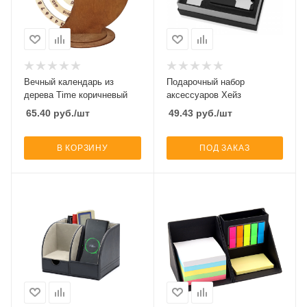
Вечный календарь из
Подарочный набор
дерева Time коричневый
аксессуаров Хейз
65.40
руб.
/шт
49.43
руб.
/шт
В КОРЗИНУ
ПОД ЗАКАЗ