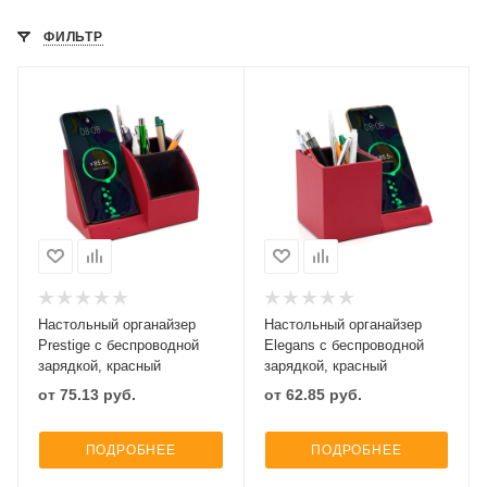
ФИЛЬТР
Настольный органайзер
Настольный органайзер
Prestige c беспроводной
Elegans c беспроводной
зарядкой, красный
зарядкой, красный
от
75.13
руб.
от
62.85
руб.
ПОДРОБНЕЕ
ПОДРОБНЕЕ