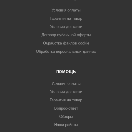
Условия оплаты
Гарантия на товар
Условия доставки
Договор публичной оферты
Обработка файлов cookie
Обработка персональных данных
ПОМОЩЬ
Условия оплаты
Условия доставки
Гарантия на товар
Вопрос-ответ
Обзоры
Наши работы