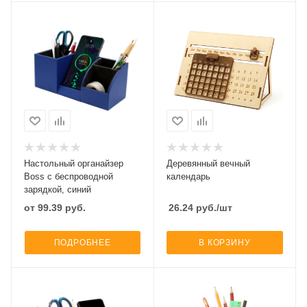
Настольный органайзер
Деревянный вечный
Boss c беспроводной
календарь
зарядкой, синий
от
99.39
руб.
26.24
руб.
/шт
ПОДРОБНЕЕ
В КОРЗИНУ