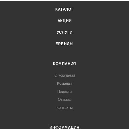
КАТАЛОГ
АКЦИИ
УСЛУГИ
БРЕНДЫ
КОМПАНИЯ
О компании
Команда
Новости
Отзывы
Контакты
ИНФОРМАЦИЯ