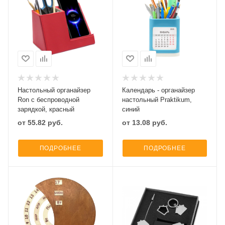
Настольный органайзер
Календарь - органайзер
Ron c беспроводной
настольный Praktikum,
зарядкой, красный
синий
от
55.82
руб.
от
13.08
руб.
ПОДРОБНЕЕ
ПОДРОБНЕЕ