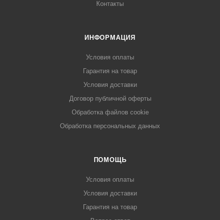
Контакты
ИНФОРМАЦИЯ
Условия оплаты
Гарантия на товар
Условия доставки
Договор публичной оферты
Обработка файлов cookie
Обработка персональных данных
ПОМОЩЬ
Условия оплаты
Условия доставки
Гарантия на товар