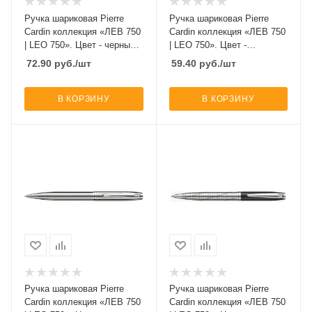
Ручка шариковая Pierre
Ручка шариковая Pierre
Cardin коллекция «ЛЕВ 750
Cardin коллекция «ЛЕВ 750
| LEO 750». Цвет - черный и
| LEO 750». Цвет -
серебристый.Упаковка Е-2.
черный.Упаковка Е-2.
72.90
руб.
/шт
59.40
руб.
/шт
В КОРЗИНУ
В КОРЗИНУ
Ручка шариковая Pierre
Ручка шариковая Pierre
Cardin коллекция «ЛЕВ 750
Cardin коллекция «ЛЕВ 750