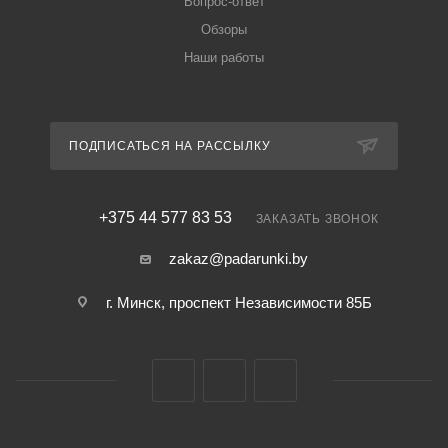
Вопрос-ответ
Обзоры
Наши работы
ПОДПИСАТЬСЯ НА РАССЫЛКУ
+375 44 577 83 53
ЗАКАЗАТЬ ЗВОНОК
zakaz@padarunki.by
г. Минск, проспект Независимости 85Б