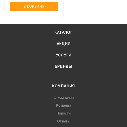
В КОРЗИНУ
КАТАЛОГ
АКЦИИ
УСЛУГИ
БРЕНДЫ
КОМПАНИЯ
О компании
Команда
Новости
Отзывы