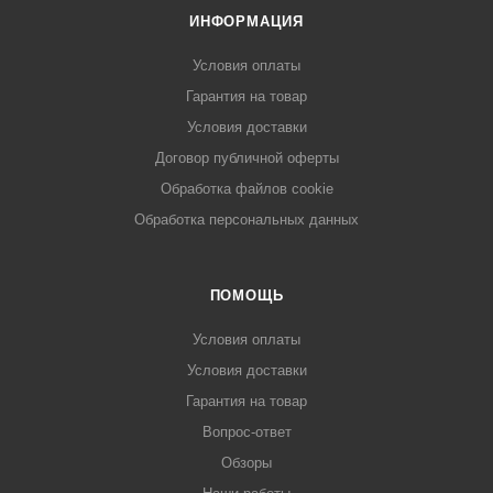
ИНФОРМАЦИЯ
Условия оплаты
Гарантия на товар
Условия доставки
Договор публичной оферты
Обработка файлов cookie
Обработка персональных данных
ПОМОЩЬ
Условия оплаты
Условия доставки
Гарантия на товар
Вопрос-ответ
Обзоры