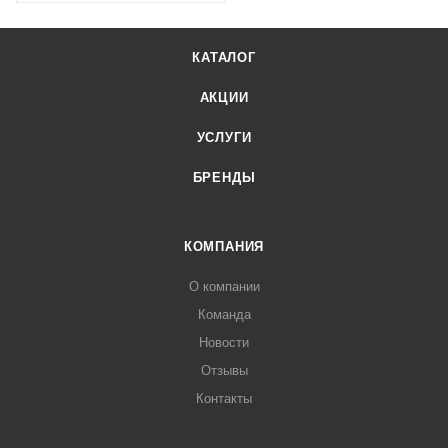
КАТАЛОГ
АКЦИИ
УСЛУГИ
БРЕНДЫ
КОМПАНИЯ
О компании
Команда
Новости
Отзывы
Контакты