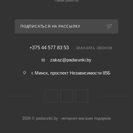
Наши работы
ПОДПИСАТЬСЯ НА РАССЫЛКУ
+375 44 577 83 53
ЗАКАЗАТЬ ЗВОНОК
zakaz@padarunki.by
г. Минск, проспект Независимости 85Б
2026 © padarunki.by - интернет-магазин подарков