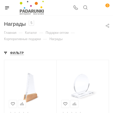
0
Награды
5
—
—
—
Главная
Каталог
Подарки оптом
—
Корпоративные подарки
Награды
ФИЛЬТР