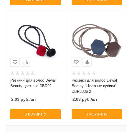
Резинки для волос Dewal
Резинки для волос Dewal
Beauty цветные DBR92
Beauty "Цветные кубики"
DBR3836-2
2.03
руб.
/шт
2.03
руб.
/шт
В КОРЗИНУ
В КОРЗИНУ