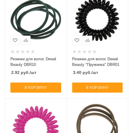
Резинки для волос Dewal
Резинки для волос Dewal
Beauty DBR10
Beauty "Пружинка" DBR01
2.92
руб.
/шт
3.40
руб.
/шт
В КОРЗИНУ
В КОРЗИНУ