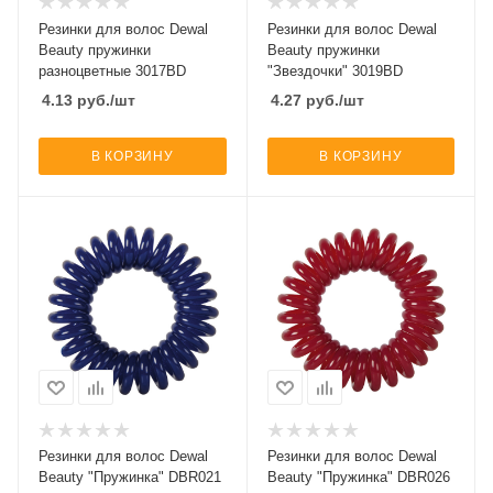
Резинки для волос Dewal
Резинки для волос Dewal
Beauty пружинки
Beauty пружинки
разноцветные 3017BD
"Звездочки" 3019BD
4.13
руб.
/шт
4.27
руб.
/шт
В КОРЗИНУ
В КОРЗИНУ
Резинки для волос Dewal
Резинки для волос Dewal
Beauty "Пружинка" DBR021
Beauty "Пружинка" DBR026