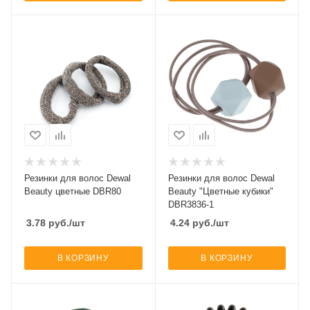
Резинки для волос Dewal
Резинки для волос Dewal
Beauty цветные DBR80
Beauty "Цветные кубики"
DBR3836-1
3.78
руб.
/шт
4.24
руб.
/шт
В КОРЗИНУ
В КОРЗИНУ