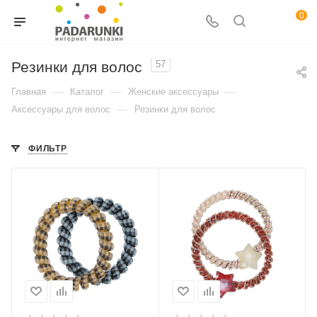
0
Резинки для волос
57
—
—
—
Главная
Каталог
Женские аксессуары
—
Аксессуары для волос
Резинки для волос
ФИЛЬТР