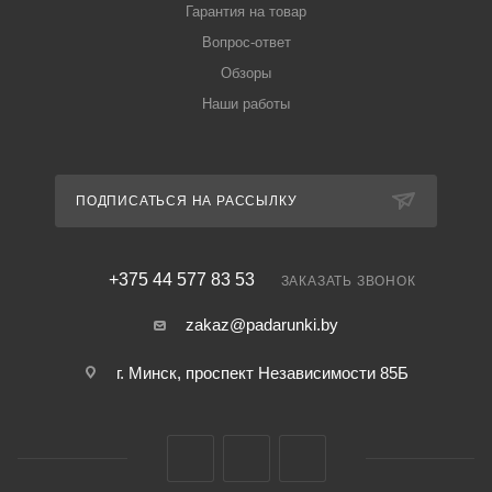
Гарантия на товар
Вопрос-ответ
Обзоры
Наши работы
ПОДПИСАТЬСЯ НА РАССЫЛКУ
+375 44 577 83 53
ЗАКАЗАТЬ ЗВОНОК
zakaz@padarunki.by
г. Минск, проспект Независимости 85Б