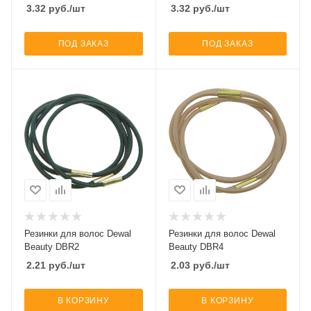
3.32
руб.
/шт
3.32
руб.
/шт
ПОД ЗАКАЗ
ПОД ЗАКАЗ
Резинки для волос Dewal
Резинки для волос Dewal
Beauty DBR2
Beauty DBR4
2.21
руб.
/шт
2.03
руб.
/шт
В КОРЗИНУ
В КОРЗИНУ