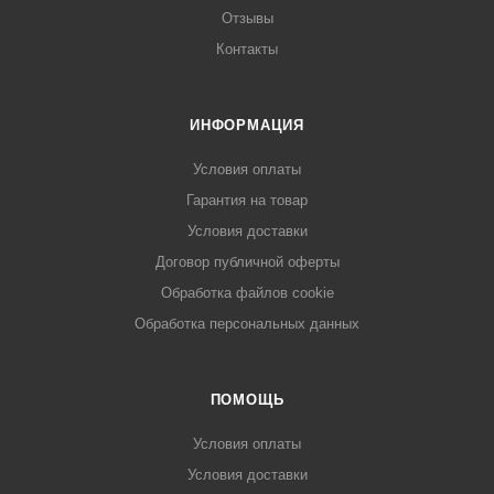
Отзывы
Контакты
ИНФОРМАЦИЯ
Условия оплаты
Гарантия на товар
Условия доставки
Договор публичной оферты
Обработка файлов cookie
Обработка персональных данных
ПОМОЩЬ
Условия оплаты
Условия доставки