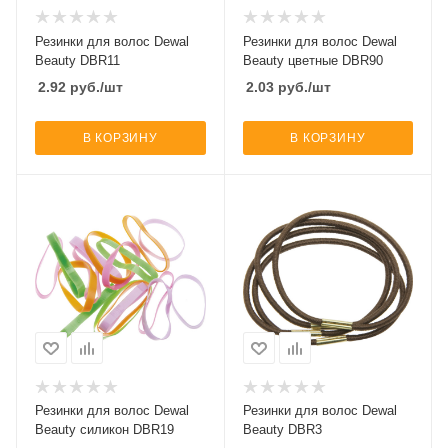
Резинки для волос Dewal
Резинки для волос Dewal
Beauty DBR11
Beauty цветные DBR90
2.92
руб.
/шт
2.03
руб.
/шт
В КОРЗИНУ
В КОРЗИНУ
Резинки для волос Dewal
Резинки для волос Dewal
Beauty силикон DBR19
Beauty DBR3