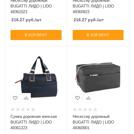
Несессер дорожный
Несессер дорожный
BUGATTI ЛИДО | LIDO
BUGATTI ЛИДО | LIDO
49361023
49360923
216.27
руб.
/шт
216.27
руб.
/шт
В КОРЗИНУ
В КОРЗИНУ
Сумка дорожная женская
Несессер дорожный
BUGATTI ЛИДО | LIDO
BUGATTI ЛИДО | LIDO
49361223
49360901