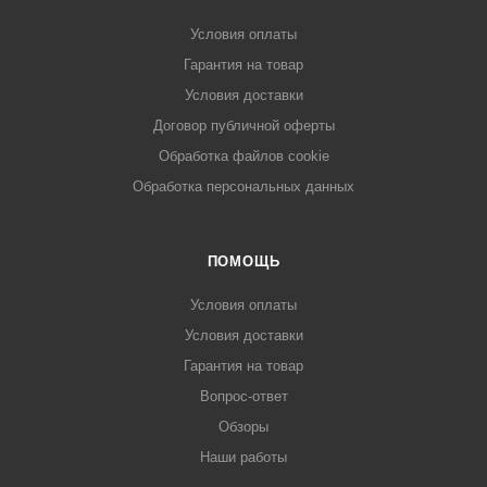
Условия оплаты
Гарантия на товар
Условия доставки
Договор публичной оферты
Обработка файлов cookie
Обработка персональных данных
ПОМОЩЬ
Условия оплаты
Условия доставки
Гарантия на товар
Вопрос-ответ
Обзоры
Наши работы