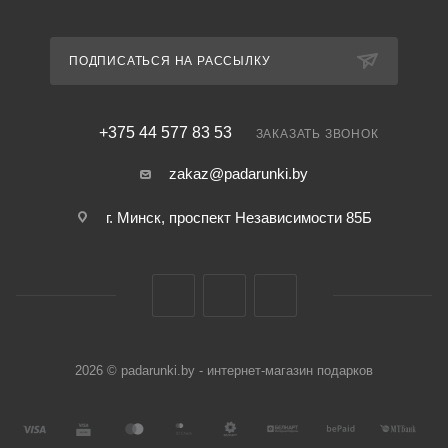
ПОДПИСАТЬСЯ НА РАССЫЛКУ
+375 44 577 83 53
ЗАКАЗАТЬ ЗВОНОК
zakaz@padarunki.by
г. Минск, проспект Независимости 85Б
2026 © padarunki.by - интернет-магазин подарков