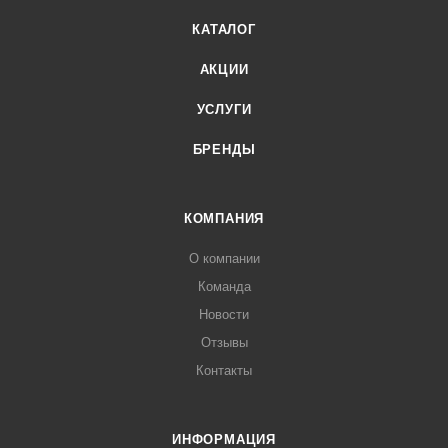
КАТАЛОГ
АКЦИИ
УСЛУГИ
БРЕНДЫ
КОМПАНИЯ
О компании
Команда
Новости
Отзывы
Контакты
ИНФОРМАЦИЯ