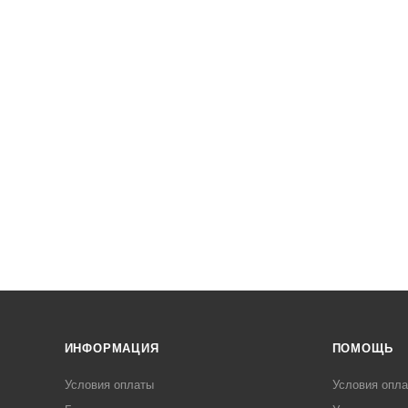
ИНФОРМАЦИЯ
ПОМОЩЬ
Условия оплаты
Условия опл