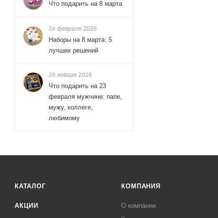
Что подарить на 8 марта
24 февраля 2026
Наборы на 8 марта: 5
лучших решений
26 января 2026
Что подарить на 23
февраля мужчине: папе,
мужу, коллеге,
любимому
КАТАЛОГ
КОМПАНИЯ
АКЦИИ
О компании