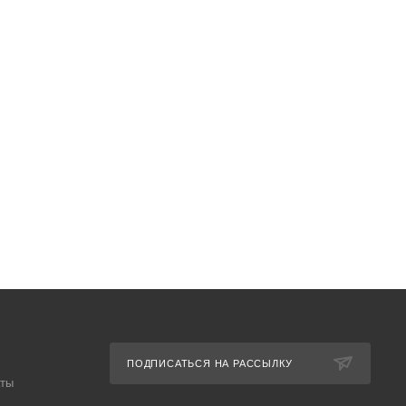
ПОДПИСАТЬСЯ НА РАССЫЛКУ
аты