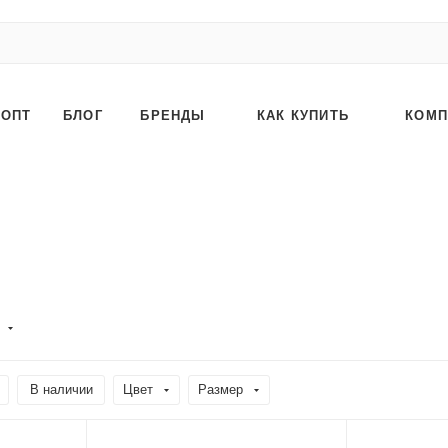
ОПТ
БЛОГ
БРЕНДЫ
КАК КУПИТЬ
КОМП
)
В наличии
Цвет
Размер