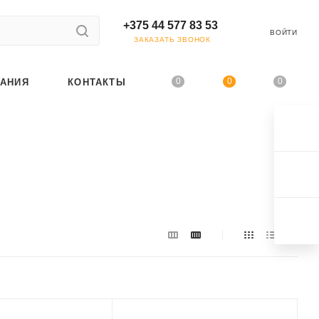
+375 44 577 83 53
ВОЙТИ
ЗАКАЗАТЬ ЗВОНОК
0
0
0
АНИЯ
КОНТАКТЫ