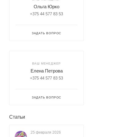
Ольга Юрко
+375 44 577 83 53
ЗАДАТЬ ВОПРОС
ВАШ МЕНЕДЖЕР
Елена Петрова
+375 44 577 83 53
ЗАДАТЬ ВОПРОС
Статьи
25 февраля 2026