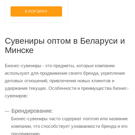
В КОРЗИНУ
Сувениры оптом в Беларуси и
Минске
Бизнес-сувениры - это предметы, которые компании
используют для продвижения своего бренда, укрепления
деловых отношений, привлечения новых клиентов и
удержания текущих. Особенности и преимущества бизнес-
сувениров:
Брендирование:
Бизнес-сувениры часто содержат логотип или название
компании, что способствует узнаваемости бренда и его
продвижению.