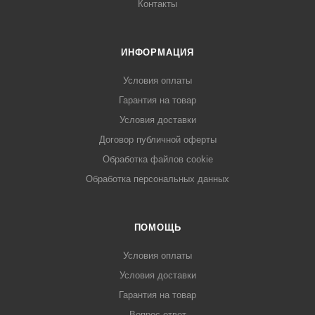
Контакты
ИНФОРМАЦИЯ
Условия оплаты
Гарантия на товар
Условия доставки
Договор публичной оферты
Обработка файлов cookie
Обработка персональных данных
ПОМОЩЬ
Условия оплаты
Условия доставки
Гарантия на товар
Вопрос-ответ