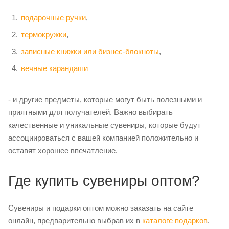
подарочные ручки
,
термокружки
,
записные книжки или бизнес-блокноты
,
вечные карандаши
- и другие предметы, которые могут быть полезными и
приятными для получателей. Важно выбирать
качественные и уникальные сувениры, которые будут
ассоциироваться с вашей компанией положительно и
оставят хорошее впечатление.
Где купить сувениры оптом?
Сувениры и подарки оптом можно заказать на сайте
онлайн, предварительно выбрав их в
каталоге подарков
.