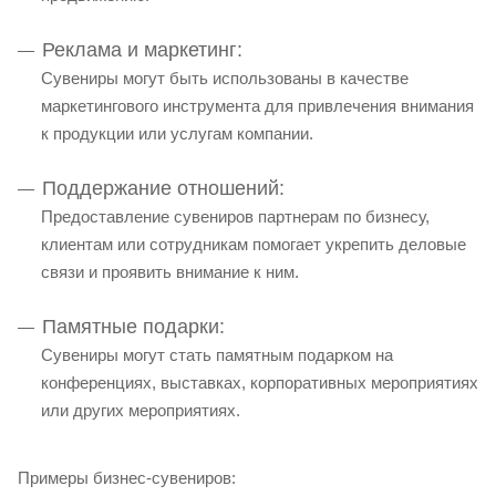
Реклама и маркетинг:
Сувениры могут быть использованы в качестве
маркетингового инструмента для привлечения внимания
к продукции или услугам компании.
Поддержание отношений:
Предоставление сувениров партнерам по бизнесу,
клиентам или сотрудникам помогает укрепить деловые
связи и проявить внимание к ним.
Памятные подарки:
Сувениры могут стать памятным подарком на
конференциях, выставках, корпоративных мероприятиях
или других мероприятиях.
Примеры бизнес-сувениров: