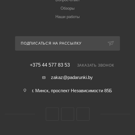
Обзоры
Наши работы
ПОДПИСАТЬСЯ НА РАССЫЛКУ
+375 44 577 83 53
ЗАКАЗАТЬ ЗВОНОК
zakaz@padarunki.by
г. Минск, проспект Независимости 85Б