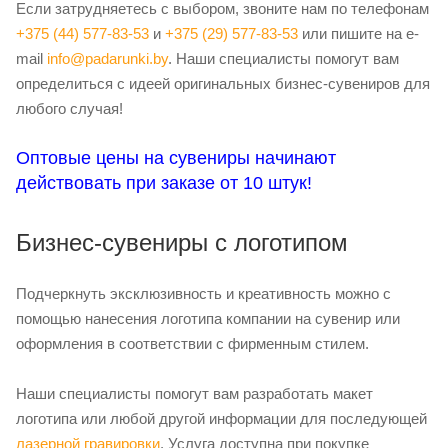
Если затрудняетесь с выбором, звоните нам по телефонам
+375 (44) 577-83-53
и
+375 (29) 577-83-53
или пишите на e-
mail
info@padarunki.by
. Наши специалисты помогут вам
определиться с идеей оригинальных бизнес-сувениров для
любого случая!
Оптовые цены на сувениры начинают
действовать при заказе от 10 штук!
Бизнес-сувениры с логотипом
Подчеркнуть эксклюзивность и креативность можно с
помощью нанесения логотипа компании на сувенир или
оформления в соответствии с фирменным стилем.
Наши специалисты помогут вам разработать макет
логотипа или любой другой информации для последующей
лазерной гравировки
. Услуга доступна при покупке