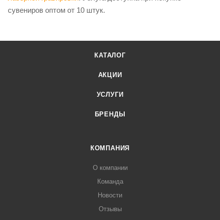
сувениров оптом от 10 штук.
КАТАЛОГ
АКЦИИ
УСЛУГИ
БРЕНДЫ
КОМПАНИЯ
О компании
Команда
Новости
Отзывы